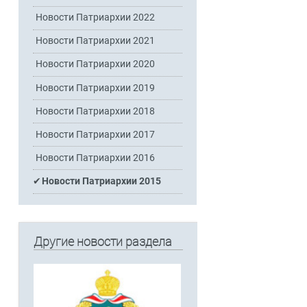
Новости Патриархии 2022
Новости Патриархии 2021
Новости Патриархии 2020
Новости Патриархии 2019
Новости Патриархии 2018
Новости Патриархии 2017
Новости Патриархии 2016
Новости Патриархии 2015
Другие новости раздела