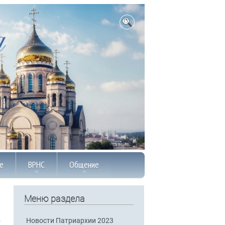
е
ВРНС
Общение
Меню раздела
Новости Патриархии 2023