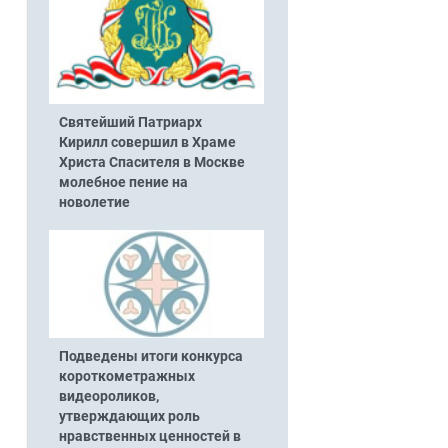
Святейший Патриарх
Кирилл совершил в Храме
Христа Спасителя в Москве
молебное пение на
новолетие
Подведены итоги конкурса
короткометражных
видеороликов,
утверждающих роль
й
нравственных ценностей в