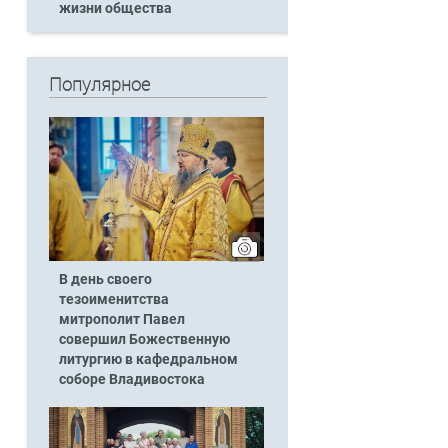
жизни общества
Популярное
В день своего
тезоименитства
митрополит Павел
совершил Божественную
литургию в кафедральном
соборе Владивостока