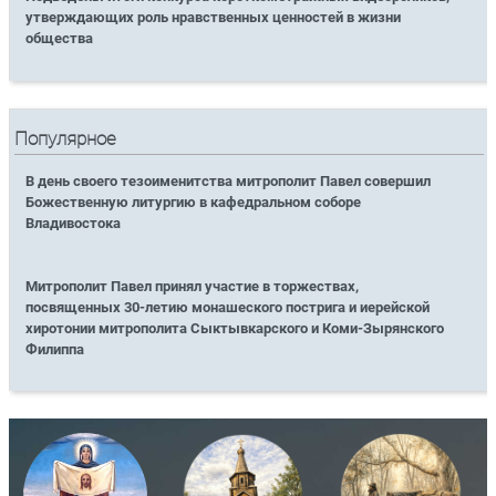
утверждающих роль нравственных ценностей в жизни
общества
Популярное
В день своего тезоименитства митрополит Павел совершил
Божественную литургию в кафедральном соборе
Владивостока
Митрополит Павел принял участие в торжествах,
посвященных 30-летию монашеского пострига и иерейской
хиротонии митрополита Сыктывкарского и Коми-Зырянского
Филиппа