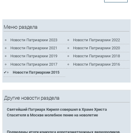
Меню раздела
Новости Патриархии 2023
Новости Патриархии 2022
Новости Патриархии 2021
Новости Патриархии 2020
Новости Патриархии 2019
Новости Патриархии 2018
Новости Патриархии 2017
Новости Патриархии 2016
Новости Патриархии 2015
Другие новости раздела
Святейший Патриарх Кирилл совершил в Храме Христа
Спасителя в Москве молебное пение на новолетие
Подведены итоги конкурса короткометражных видеороликов,