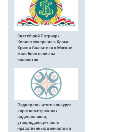
Святейший Патриарх
Кирилл совершил в Храме
Христа Спасителя в Москве
молебное пение на
новолетие
Подведены итоги конкурса
короткометражных
видеороликов,
утверждающих роль
нравственных ценностей в