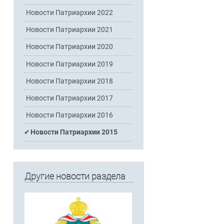
Новости Патриархии 2022
Новости Патриархии 2021
Новости Патриархии 2020
Новости Патриархии 2019
Новости Патриархии 2018
Новости Патриархии 2017
Новости Патриархии 2016
Новости Патриархии 2015
Другие новости раздела