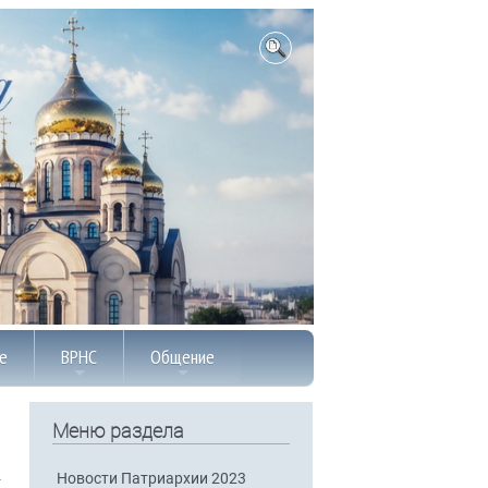
е
ВРНС
Общение
Меню раздела
Новости Патриархии 2023