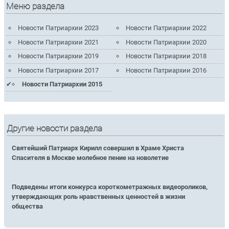
Меню раздела
Новости Патриархии 2023
Новости Патриархии 2022
Новости Патриархии 2021
Новости Патриархии 2020
Новости Патриархии 2019
Новости Патриархии 2018
Новости Патриархии 2017
Новости Патриархии 2016
Новости Патриархии 2015
Другие новости раздела
Святейший Патриарх Кирилл совершил в Храме Христа
Спасителя в Москве молебное пение на новолетие
Подведены итоги конкурса короткометражных видеороликов,
утверждающих роль нравственных ценностей в жизни
общества