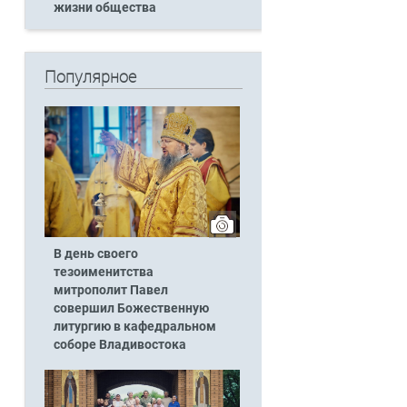
жизни общества
Популярное
В день своего
тезоименитства
митрополит Павел
совершил Божественную
литургию в кафедральном
соборе Владивостока