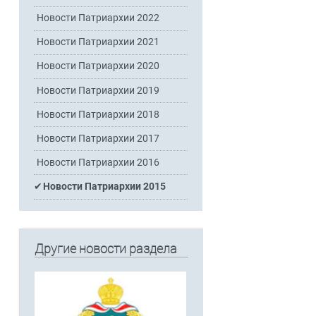
Новости Патриархии 2022
Новости Патриархии 2021
Новости Патриархии 2020
Новости Патриархии 2019
Новости Патриархии 2018
Новости Патриархии 2017
Новости Патриархии 2016
Новости Патриархии 2015
а
Другие новости раздела