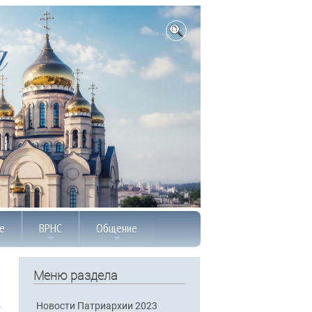
е
ВРНС
Общение
Меню раздела
Новости Патриархии 2023