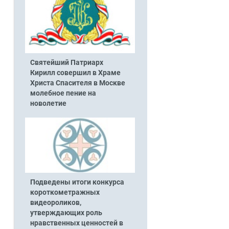
Святейший Патриарх
Кирилл совершил в Храме
Христа Спасителя в Москве
молебное пение на
новолетие
Подведены итоги конкурса
короткометражных
видеороликов,
утверждающих роль
нравственных ценностей в