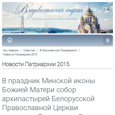
На главную
/
События
/
В Московском Патриархате
/
Новости Патриархии 2015
Новости Патриархии 2015
В праздник Минской иконы
Божией Матери собор
архипастырей Белорусской
Православной Церкви