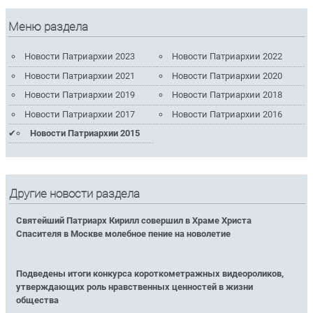
Меню раздела
Новости Патриархии 2023
Новости Патриархии 2022
Новости Патриархии 2021
Новости Патриархии 2020
Новости Патриархии 2019
Новости Патриархии 2018
Новости Патриархии 2017
Новости Патриархии 2016
Новости Патриархии 2015
Другие новости раздела
Святейший Патриарх Кирилл совершил в Храме Христа
Спасителя в Москве молебное пение на новолетие
Подведены итоги конкурса короткометражных видеороликов,
утверждающих роль нравственных ценностей в жизни
общества