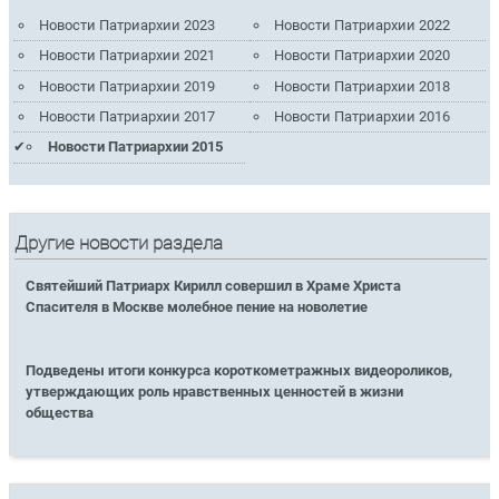
Новости Патриархии 2023
Новости Патриархии 2022
Новости Патриархии 2021
Новости Патриархии 2020
Новости Патриархии 2019
Новости Патриархии 2018
Новости Патриархии 2017
Новости Патриархии 2016
Новости Патриархии 2015
Другие новости раздела
Святейший Патриарх Кирилл совершил в Храме Христа
Спасителя в Москве молебное пение на новолетие
Подведены итоги конкурса короткометражных видеороликов,
утверждающих роль нравственных ценностей в жизни
общества