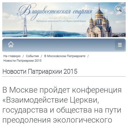
На главную
/
События
/
В Московском Патриархате
/
Новости Патриархии 2015
Новости Патриархии 2015
В Москве пройдет конференция
«Взаимодействие Церкви,
государства и общества на пути
преодоления экологического