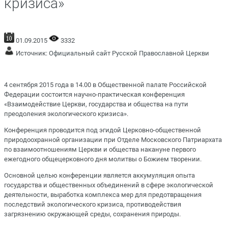
кризиса»
01.09.2015
3332
Источник:
Официальный сайт Русской Православной Церкви
4 сентября 2015 года в 14.00 в Общественной палате Российской
Федерации состоится научно-практическая конференция
«Взаимодействие Церкви, государства и общества на пути
преодоления экологического кризиса».
Конференция проводится под эгидой Церковно-общественной
природоохранной организации при Отделе Московского Патриархата
по взаимоотношениям Церкви и общества накануне первого
ежегодного общецерковного дня молитвы о Божием творении.
Основной целью конференции является аккумуляция опыта
государства и общественных объединений в сфере экологической
деятельности, выработка комплекса мер для предотвращения
последствий экологического кризиса, противодействия
загрязнению окружающей среды, сохранения природы.