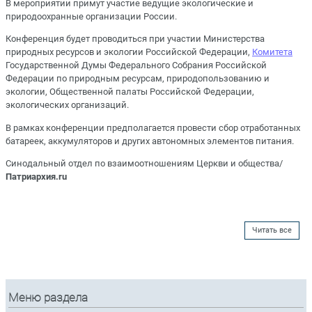
В мероприятии примут участие ведущие экологические и
природоохранные организации России.
Конференция будет проводиться при участии Министерства
природных ресурсов и экологии Российской Федерации,
Комитета
Государственной Думы Федерального Собрания Российской
Федерации по природным ресурсам, природопользованию и
экологии, Общественной палаты Российской Федерации,
экологических организаций.
В рамках конференции предполагается провести сбор отработанных
батареек, аккумуляторов и других автономных элементов питания.
Синодальный отдел по взаимоотношениям Церкви и общества/
Патриархия.ru
Читать все
Меню раздела