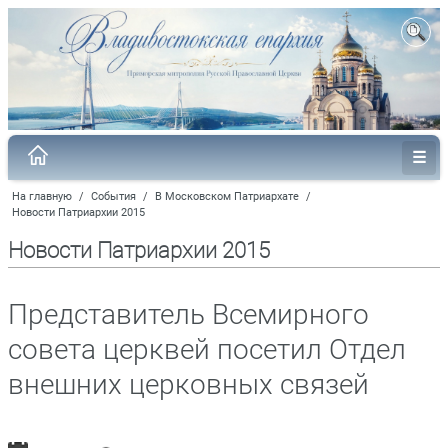
На главную
/
События
/
В Московском Патриархате
/
Новости Патриархии 2015
Новости Патриархии 2015
Представитель Всемирного
совета церквей посетил Отдел
внешних церковных связей