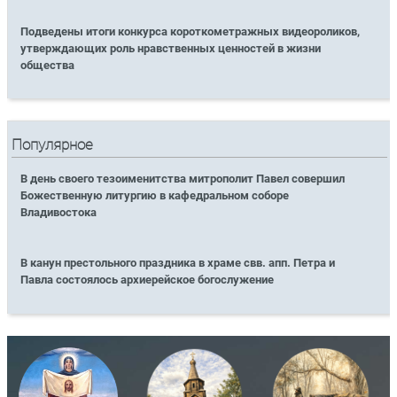
Подведены итоги конкурса короткометражных видеороликов,
утверждающих роль нравственных ценностей в жизни
общества
Популярное
В день своего тезоименитства митрополит Павел совершил
Божественную литургию в кафедральном соборе
Владивостока
В канун престольного праздника в храме свв. апп. Петра и
Павла состоялось архиерейское богослужение