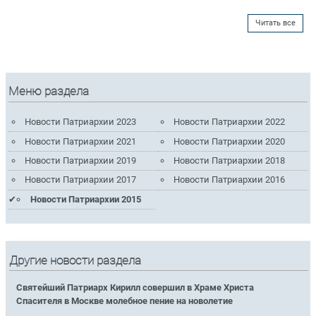
Читать все
Меню раздела
Новости Патриархии 2023
Новости Патриархии 2022
Новости Патриархии 2021
Новости Патриархии 2020
Новости Патриархии 2019
Новости Патриархии 2018
Новости Патриархии 2017
Новости Патриархии 2016
Новости Патриархии 2015
Другие новости раздела
Святейший Патриарх Кирилл совершил в Храме Христа
Спасителя в Москве молебное пение на новолетие