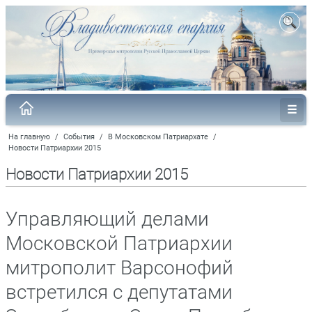
На главную
/
События
/
В Московском Патриархате
/
Новости Патриархии 2015
Новости Патриархии 2015
Управляющий делами
Московской Патриархии
митрополит Варсонофий
встретился с депутатами