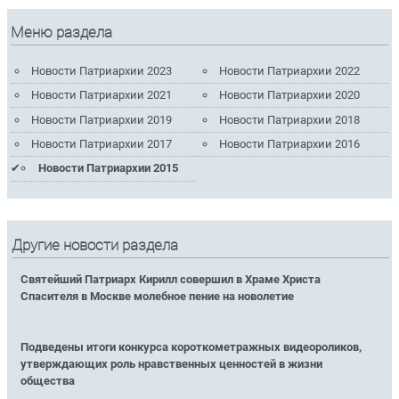
Меню раздела
Новости Патриархии 2023
Новости Патриархии 2022
Новости Патриархии 2021
Новости Патриархии 2020
Новости Патриархии 2019
Новости Патриархии 2018
Новости Патриархии 2017
Новости Патриархии 2016
Новости Патриархии 2015
Другие новости раздела
Святейший Патриарх Кирилл совершил в Храме Христа
Спасителя в Москве молебное пение на новолетие
Подведены итоги конкурса короткометражных видеороликов,
утверждающих роль нравственных ценностей в жизни
общества