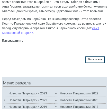
время своих визитов в Зарайск в 1960-е годы. Обедая с близкими
отца Георгия, владыка вспоминал свои архиерейские богослужения в
Благовещенском храме, атмосферу церковной жизни того времени.
Перед отъездом из Зарайска Его Высокопреосвященство посетил
Иоанно-Предтеченский храм Зарайского кремля, где вознес молитву
перед чудотворным образом Николы Зарайского, сообщает
сайт
Московской епархии
.
Патриархия.ru
Читать все
Меню раздела
Новости Патриархии 2023
Новости Патриархии 2022
Новости Патриархии 2021
Новости Патриархии 2020
Новости Патриархии 2019
Новости Патриархии 2018