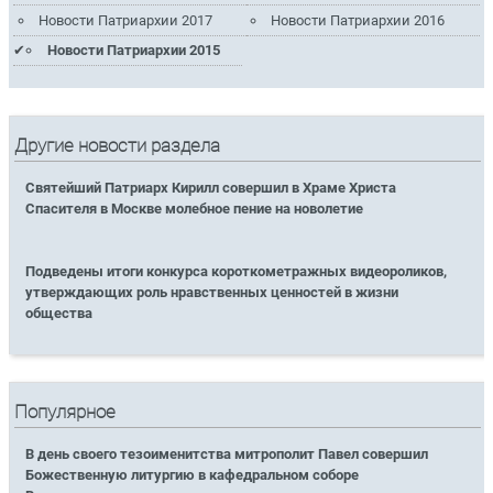
Новости Патриархии 2017
Новости Патриархии 2016
Новости Патриархии 2015
Другие новости раздела
Святейший Патриарх Кирилл совершил в Храме Христа
Спасителя в Москве молебное пение на новолетие
Подведены итоги конкурса короткометражных видеороликов,
утверждающих роль нравственных ценностей в жизни
общества
Популярное
В день своего тезоименитства митрополит Павел совершил
Божественную литургию в кафедральном соборе