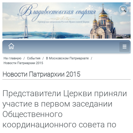
На главную
/
События
/
В Московском Патриархате
/
Новости Патриархии 2015
Новости Патриархии 2015
Представители Церкви приняли
участие в первом заседании
Общественного
координационного совета по