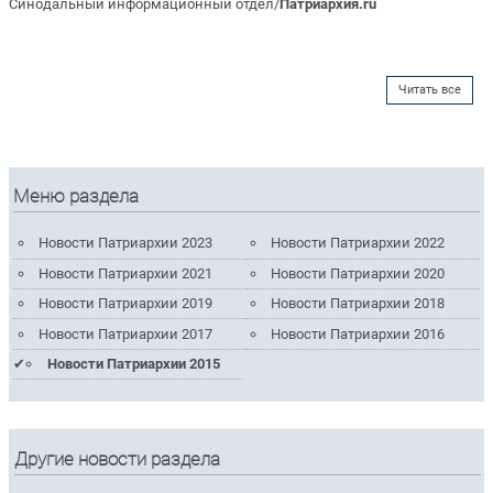
Синодальный информационный отдел/
Патриархия.ru
Читать все
Меню раздела
Новости Патриархии 2023
Новости Патриархии 2022
Новости Патриархии 2021
Новости Патриархии 2020
Новости Патриархии 2019
Новости Патриархии 2018
Новости Патриархии 2017
Новости Патриархии 2016
Новости Патриархии 2015
Другие новости раздела