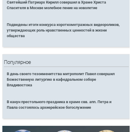
Святейший Патриарх Кирилл совершил в Храме Христа
Спасителя в Москве молебное пение на новолетие
Подведены итоги конкурса короткометражных видеороликов,
утверждающих роль нравственных ценностей в жизни
общества
Популярное
В день своего тезоименитства митрополит Павел совершил
Божественную литургию в кафедральном соборе
Владивостока
В канун престольного праздника в храме свв. апп. Петра и
Павла состоялось архиерейское богослужение