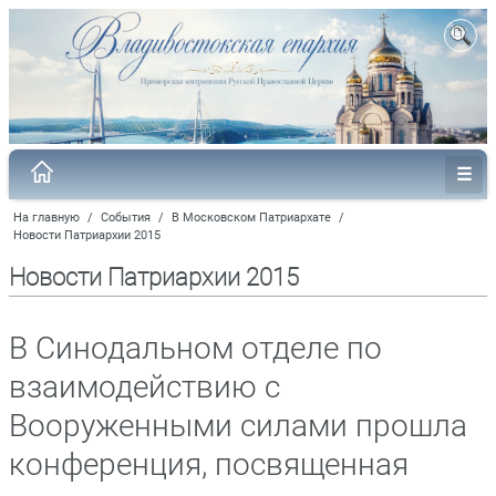
На главную
/
События
/
В Московском Патриархате
/
Новости Патриархии 2015
Новости Патриархии 2015
В Синодальном отделе по
взаимодействию с
Вооруженными силами прошла
конференция, посвященная