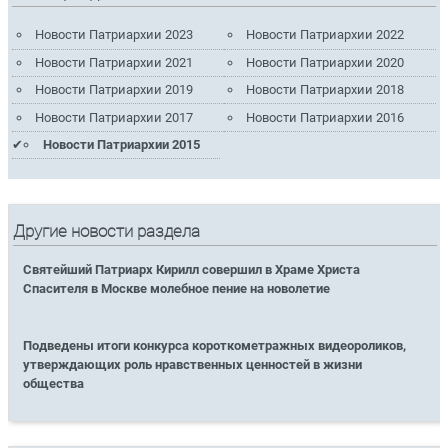
Новости Патриархии 2023
Новости Патриархии 2022
Новости Патриархии 2021
Новости Патриархии 2020
Новости Патриархии 2019
Новости Патриархии 2018
Новости Патриархии 2017
Новости Патриархии 2016
Новости Патриархии 2015
Другие новости раздела
Святейший Патриарх Кирилл совершил в Храме Христа
Спасителя в Москве молебное пение на новолетие
Подведены итоги конкурса короткометражных видеороликов,
утверждающих роль нравственных ценностей в жизни
общества