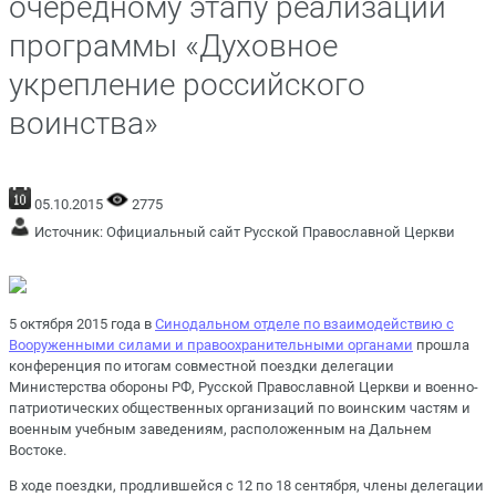
очередному этапу реализации
программы «Духовное
укрепление российского
воинства»
05.10.2015
2775
Источник:
Официальный сайт Русской Православной Церкви
5 октября 2015 года в
Синодальном отделе по взаимодействию с
Вооруженными силами и правоохранительными органами
прошла
конференция по итогам совместной поездки делегации
Министерства обороны РФ, Русской Православной Церкви и военно-
патриотических общественных организаций по воинским частям и
военным учебным заведениям, расположенным на Дальнем
Востоке.
В ходе поездки, продлившейся с 12 по 18 сентября, члены делегации