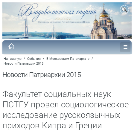
На главную
/
События
/
В Московском Патриархате
/
Новости Патриархии 2015
Новости Патриархии 2015
Факультет социальных наук
ПСТГУ провел социологическое
исследование русскоязычных
приходов Кипра и Греции