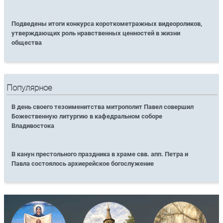
Подведены итоги конкурса короткометражных видеороликов,
утверждающих роль нравственных ценностей в жизни
общества
Популярное
В день своего тезоименитства митрополит Павел совершил
Божественную литургию в кафедральном соборе
Владивостока
В канун престольного праздника в храме свв. апп. Петра и
Павла состоялось архиерейское богослужение