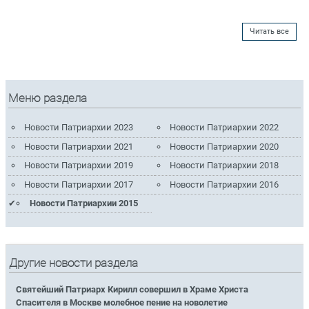
Читать все
Меню раздела
Новости Патриархии 2023
Новости Патриархии 2022
Новости Патриархии 2021
Новости Патриархии 2020
Новости Патриархии 2019
Новости Патриархии 2018
Новости Патриархии 2017
Новости Патриархии 2016
Новости Патриархии 2015
Другие новости раздела
Святейший Патриарх Кирилл совершил в Храме Христа
Спасителя в Москве молебное пение на новолетие