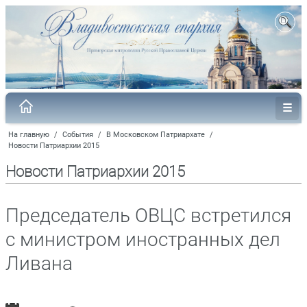
На главную
/
События
/
В Московском Патриархате
/
Новости Патриархии 2015
Новости Патриархии 2015
Председатель ОВЦС встретился
с министром иностранных дел
Ливана