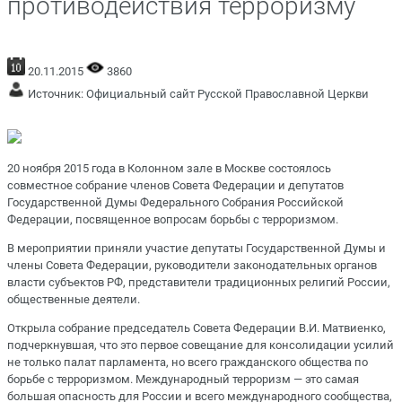
противодействия терроризму
20.11.2015
3860
Источник:
Официальный сайт Русской Православной Церкви
20 ноября 2015 года в Колонном зале в Москве состоялось
совместное собрание членов Совета Федерации и депутатов
Государственной Думы Федерального Собрания Российской
Федерации, посвященное вопросам борьбы с терроризмом.
В мероприятии приняли участие депутаты Государственной Думы и
члены Совета Федерации, руководители законодательных органов
власти субъектов РФ, представители традиционных религий России,
общественные деятели.
Открыла собрание председатель Совета Федерации В.И. Матвиенко,
подчеркнувшая, что это первое совещание для консолидации усилий
не только палат парламента, но всего гражданского общества по
борьбе с терроризмом. Международный терроризм — это самая
большая опасность для России и всего международного сообщества,