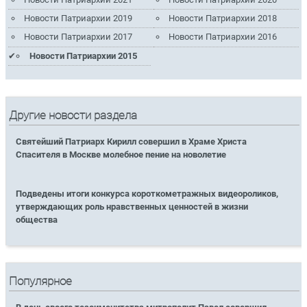
Новости Патриархии 2019
Новости Патриархии 2018
Новости Патриархии 2017
Новости Патриархии 2016
Новости Патриархии 2015
Другие новости раздела
Святейший Патриарх Кирилл совершил в Храме Христа
Спасителя в Москве молебное пение на новолетие
Подведены итоги конкурса короткометражных видеороликов,
утверждающих роль нравственных ценностей в жизни
общества
Популярное