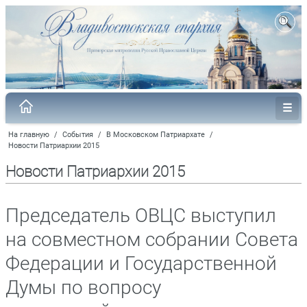
На главную
/
События
/
В Московском Патриархате
/
Новости Патриархии 2015
Новости Патриархии 2015
Председатель ОВЦС выступил
на совместном собрании Совета
Федерации и Государственной
Думы по вопросу