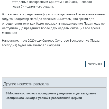
этот день с Воскресшим Христом и сейчас», – сказал
глава Синодального отдела.
Что касается определения формы празднования Пасхи в нынешнем
году, то Владимир Легойда пояснил: «Считаем, что время для
определения того, как будет проходить празднование Пасхи, еще не
наступило. До праздника более двух недель, ситуация все время
меняется».
Напомним, что в 2020 году Светлое Христово Воскресение (Пасха
Господня) будет отмечаться 19 апреля.
Читать все
Другие новости раздела
В Москве состоялось последнее в уходящем году заседание
Священного Синода Русской Православной Церкви