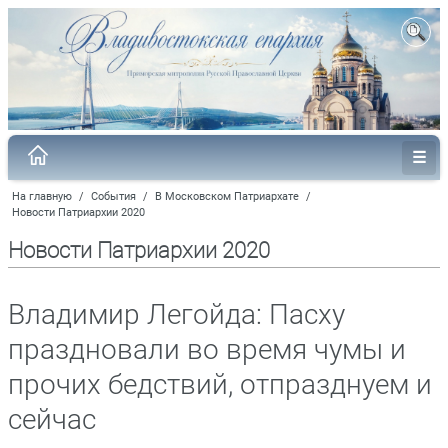
На главную
/
События
/
В Московском Патриархате
/
Новости Патриархии 2020
Новости Патриархии 2020
Владимир Легойда: Пасху
праздновали во время чумы и
прочих бедствий, отпразднуем и
сейчас