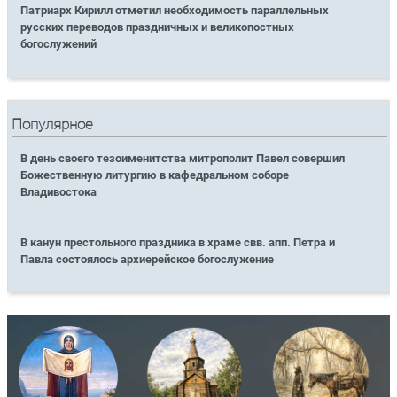
Патриарх Кирилл отметил необходимость параллельных
русских переводов праздничных и великопостных
богослужений
Популярное
В день своего тезоименитства митрополит Павел совершил
Божественную литургию в кафедральном соборе
Владивостока
В канун престольного праздника в храме свв. апп. Петра и
Павла состоялось архиерейское богослужение