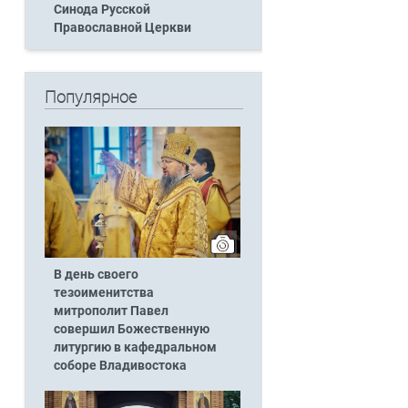
Синода Русской
Православной Церкви
Популярное
В день своего
тезоименитства
митрополит Павел
совершил Божественную
литургию в кафедральном
соборе Владивостока