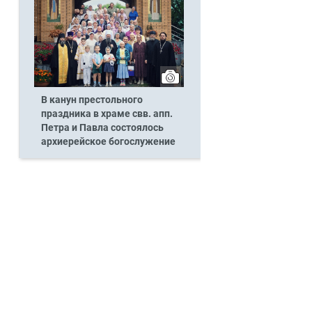
В канун престольного
праздника в храме свв. апп.
Петра и Павла состоялось
архиерейское богослужение