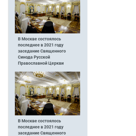
В Москве состоялось
последнее в 2021 году
заседание Священного
Синода Русской
Православной Церкви
В Москве состоялось
последнее в 2021 году
заседание Священного