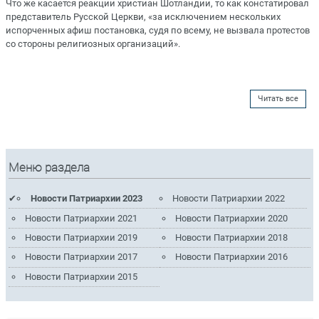
Что же касается реакции христиан Шотландии, то как констатировал
представитель Русской Церкви, «за исключением нескольких
испорченных афиш постановка, судя по всему, не вызвала протестов
со стороны религиозных организаций».
Читать все
Меню раздела
Новости Патриархии 2023
Новости Патриархии 2022
Новости Патриархии 2021
Новости Патриархии 2020
Новости Патриархии 2019
Новости Патриархии 2018
Новости Патриархии 2017
Новости Патриархии 2016
Новости Патриархии 2015