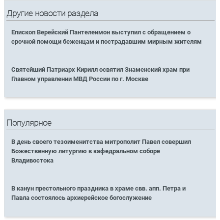
Другие новости раздела
Епископ Верейский Пантелеимон выступил с обращением о
срочной помощи беженцам и пострадавшим мирным жителям
Святейший Патриарх Кирилл освятил Знаменский храм при
Главном управлении МВД России по г. Москве
Популярное
В день своего тезоименитства митрополит Павел совершил
Божественную литургию в кафедральном соборе
Владивостока
В канун престольного праздника в храме свв. апп. Петра и
Павла состоялось архиерейское богослужение