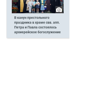
В канун престольного
праздника в храме свв. апп.
Петра и Павла состоялось
архиерейское богослужение