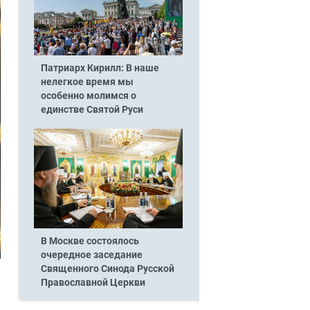
Патриарх Кирилл: В наше
нелегкое время мы
особенно молимся о
единстве Святой Руси
В Москве состоялось
очередное заседание
Священного Синода Русской
Православной Церкви