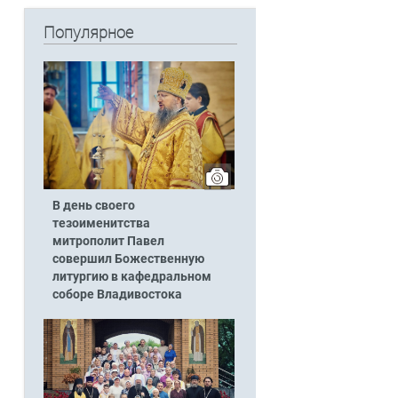
Популярное
В день своего
тезоименитства
митрополит Павел
совершил Божественную
литургию в кафедральном
соборе Владивостока