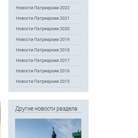
Новости Патриархии 2022
Новости Патриархии 2021
Новости Патриархии 2020
Новости Патриархии 2019
Новости Патриархии 2018
Новости Патриархии 2017
Новости Патриархии 2016
Новости Патриархии 2015
Другие новости раздела