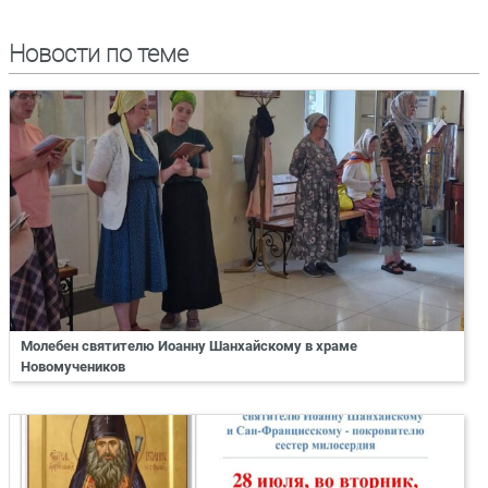
Новости по теме
Молебен святителю Иоанну Шанхайскому в храме
Новомучеников