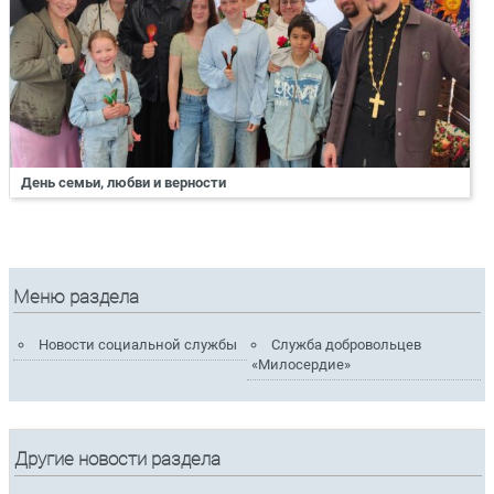
День семьи, любви и верности
Меню раздела
Новости социальной службы
Служба добровольцев
«Милосердие»
Другие новости раздела