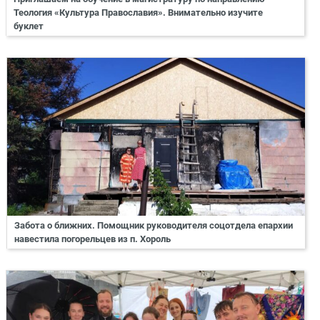
Теология «Культура Православия». Внимательно изучите
буклет
Забота о ближних. Помощник руководителя соцотдела епархии
навестила погорельцев из п. Хороль