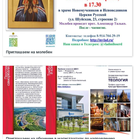
Приглашаем на молебен
Приглашаем на обучение в магистратуру по направлению