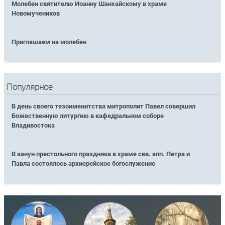
Молебен святителю Иоанну Шанхайскому в храме
Новомучеников
Приглашаем на молебен
Популярное
В день своего тезоименитства митрополит Павел совершил
Божественную литургию в кафедральном соборе
Владивостока
В канун престольного праздника в храме свв. апп. Петра и
Павла состоялось архиерейское богослужение