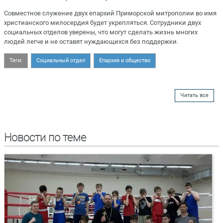
Совместное служение двух епархий Приморской митрополии во имя
христианского милосердия будет укрепляться. Сотрудники двух
социальных отделов уверены, что могут сделать жизнь многих
людей легче и не оставят нуждающихся без поддержки.
Теги:
Социальный отдел
Епархия и общество
Читать все
Новости по теме