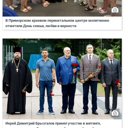
В Приморском краевом перинатальном центре молитвенно
отметили День семьи, любви и верности
Иерей Димитрий Брызгалов принял участие в митинге,