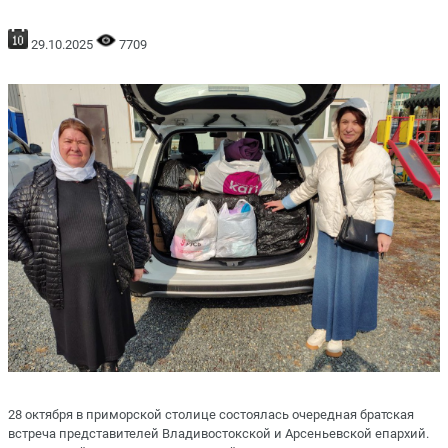
29.10.2025
7709
28 октября в приморской столице состоялась очередная братская
встреча представителей Владивостокской и Арсеньевской епархий.