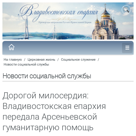
На главную
/
Церковная жизнь
/
Социальное служение
/
Новости социальной службы
Новости социальной службы
Дорогой милосердия:
Владивостокская епархия
передала Арсеньевской
гуманитарную помощь