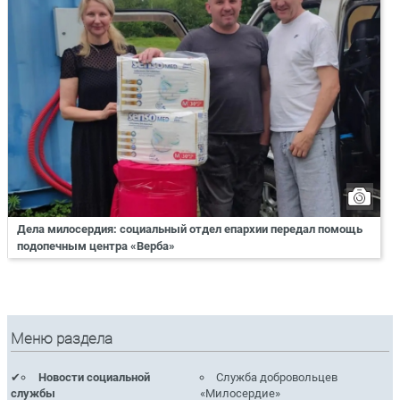
Дела милосердия: социальный отдел епархии передал помощь
подопечным центра «Верба»
Меню раздела
Новости социальной
Служба добровольцев
службы
«Милосердие»