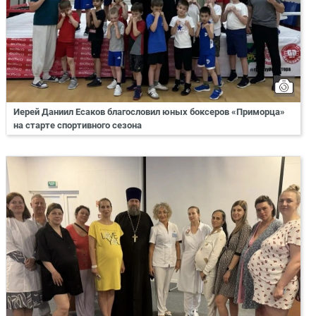
Иерей Даниил Есаков благословил юных боксеров «Приморца»
на старте спортивного сезона