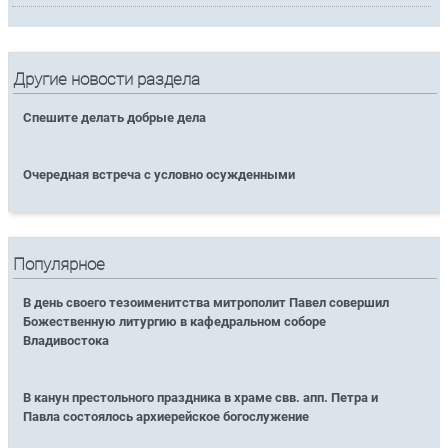
Другие новости раздела
Спешите делать добрые дела
Очередная встреча с условно осужденными
Популярное
В день своего тезоименитства митрополит Павел совершил
Божественную литургию в кафедральном соборе
Владивостока
В канун престольного праздника в храме свв. апп. Петра и
Павла состоялось архиерейское богослужение