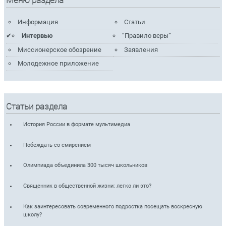
Меню раздела
Информация
Статьи
Интервью
“Правило веры”
Миссионерское обозрение
Заявления
Молодежное приложение
Статьи раздела
История России в формате мультимедиа
Побеждать со смирением
Олимпиада объединила 300 тысяч школьников
Священник в общественной жизни: легко ли это?
Как заинтересовать современного подростка посещать воскресную
школу?