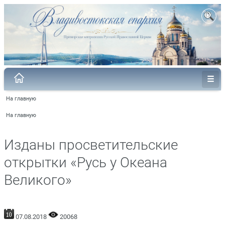
На главную
На главную
Изданы просветительские
открытки «Русь у Океана
Великого»
07.08.2018
20068