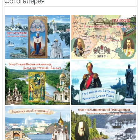
Фотогалерея