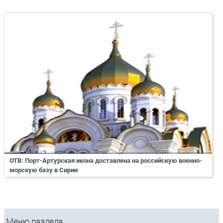
ОТВ: Порт-Артурская икона доставлена на российскую военно-
морскую базу в Сирии
Меню раздела