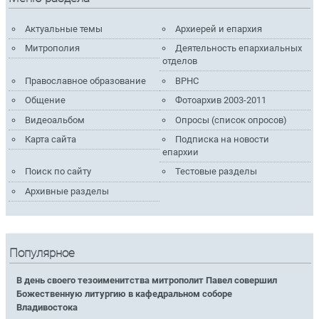
Актуальные темы
Архиерей и епархия
Митрополия
Деятельность епархиальных
отделов
Православное образование
ВРНС
Общение
Фотоархив 2003-2011
Видеоальбом
Опросы (список опросов)
Карта сайта
Подписка на новости
епархии
Поиск по сайту
Тестовые разделы
Архивные разделы
Популярное
В день своего тезоименитства митрополит Павел совершил
Божественную литургию в кафедральном соборе
Владивостока