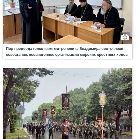
Под председательством митрополита Владимира состоялось
совещание, посвященное организации морских крестных ходов