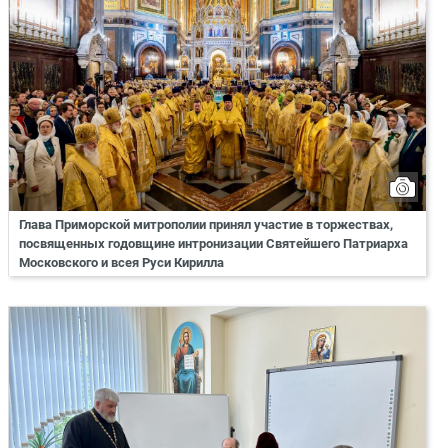
Глава Приморской митрополии принял участие в торжествах,
посвященных годовщине интронизации Святейшего Патриарха
Московского и всея Руси Кирилла