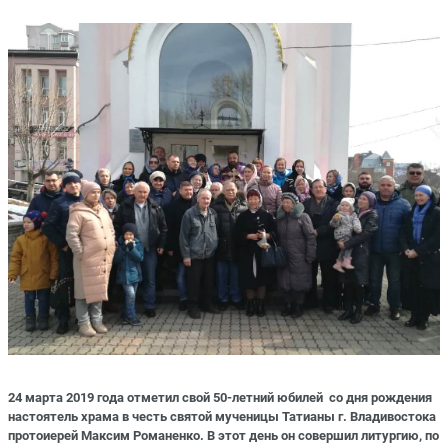
24 марта 2019 года отметил свой 50-летний юбилей со дня рождения
настоятель храма в честь святой мученицы Татианы г. Владивостока
протоиерей Максим Романенко. В этот день он совершил литургию, по