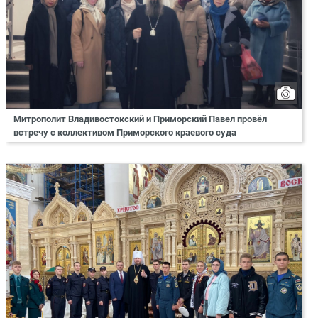
Митрополит Владивостокский и Приморский Павел провёл
встречу с коллективом Приморского краевого суда