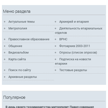
Меню раздела
Актуальные темы
Архиерей и епархия
Митрополия
Деятельность епархиальных
отделов
Православное образование
ВРНС
Общение
Фотоархив 2003-2011
Видеоальбом
Опросы (список опросов)
Карта сайта
Подписка на новости
епархии
Поиск по сайту
Тестовые разделы
Архивные разделы
Популярное
В день своего тезоименитства митрополит Павел совершил