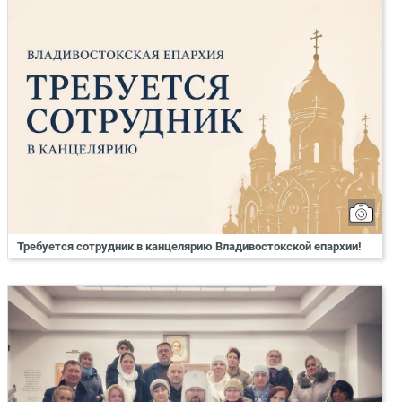
Требуется сотрудник в канцелярию Владивостокской епархии!