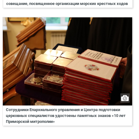
совещание, посвященное организации морских крестных ходов
Сотрудники Епархиального управления и Центра подготовки
церковных специалистов удостоены памятных знаков «10 лет
Приморской митрополии»