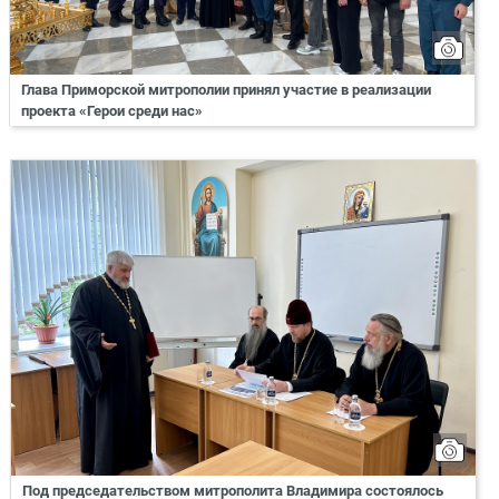
Глава Приморской митрополии принял участие в реализации
проекта «Герои среди нас»
Под председательством митрополита Владимира состоялось