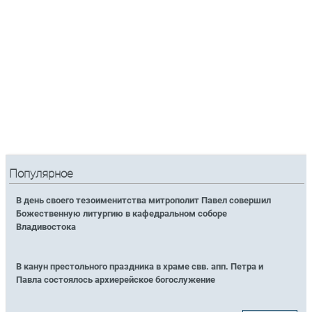
Популярное
В день своего тезоименитства митрополит Павел совершил
Божественную литургию в кафедральном соборе
Владивостока
В канун престольного праздника в храме свв. апп. Петра и
Павла состоялось архиерейское богослужение