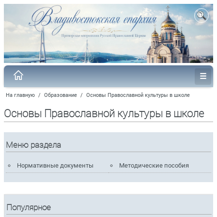
На главную
/
Образование
/
Основы Православной культуры в школе
Основы Православной культуры в школе
Меню раздела
Нормативные документы
Методические пособия
Популярное