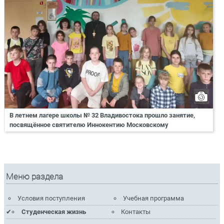
В летнем лагере школы № 32 Владивостока прошло занятие,
посвящённое святителю Иннокентию Московскому
Меню раздела
Условия поступления
Учебная программа
Студенческая жизнь
Контакты