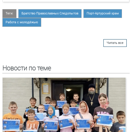
Теги:
Братство Православных Следопытов
Порт-Артурский храм
Работа с молодёжью
Читать все
Новости по теме