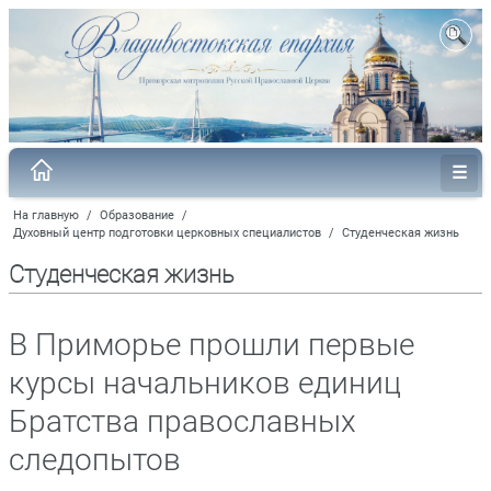
На главную
/
Образование
/
Духовный центр подготовки церковных специалистов
/
Студенческая жизнь
Студенческая жизнь
В Приморье прошли первые
курсы начальников единиц
Братства православных
следопытов