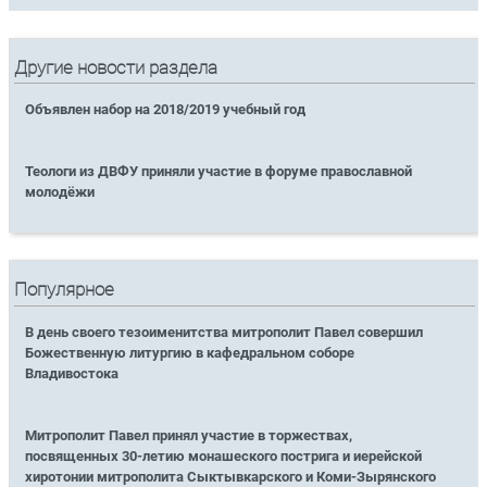
Другие новости раздела
Объявлен набор на 2018/2019 учебный год
Теологи из ДВФУ приняли участие в форуме православной
молодёжи
Популярное
В день своего тезоименитства митрополит Павел совершил
Божественную литургию в кафедральном соборе
Владивостока
Митрополит Павел принял участие в торжествах,
посвященных 30-летию монашеского пострига и иерейской
хиротонии митрополита Сыктывкарского и Коми-Зырянского