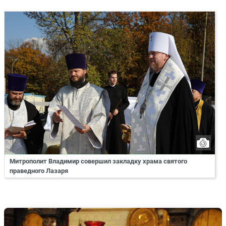
Митрополит Владимир совершил закладку храма святого
праведного Лазаря