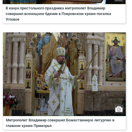
В канун престольного праздника митрополит Владимир
совершил всенощное бдение в Покровском храме поселка
Угловое
Митрополит Владимир совершил Божественную литургию в
главном храме Приморья