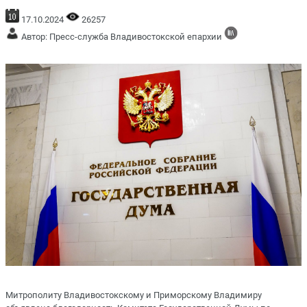
17.10.2024
26257
Автор: Пресс-служба Владивостокской епархии
Митрополиту Владивостокскому и Приморскому Владимиру