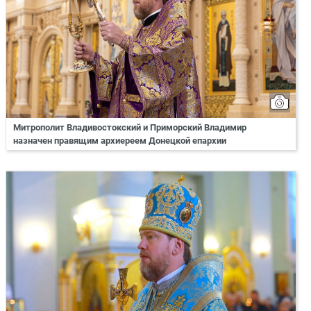
Митрополит Владивостокский и Приморский Владимир
назначен правящим архиереем Донецкой епархии