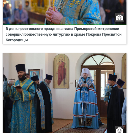
В день престольного праздника глава Приморской митрополии
совершил Божественную литургию в храме Покрова Пресвятой
Богородицы