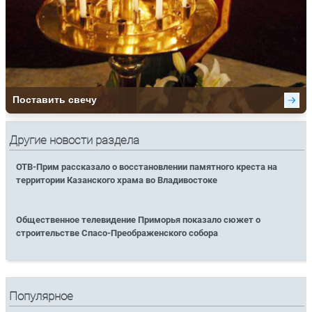
Другие новости раздела
ОТВ-Прим рассказало о восстановлении памятного креста на
территории Казанского храма во Владивостоке
Общественное телевидение Приморья показало сюжет о
строительстве Спасо-Преображенского собора
Популярное