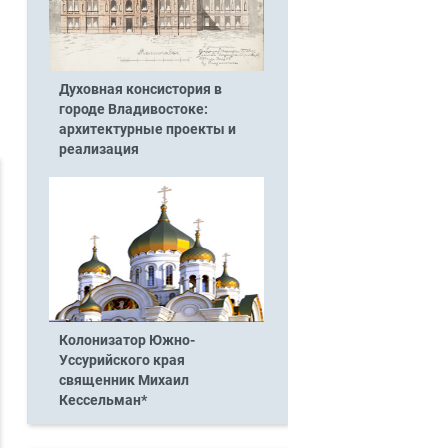
Духовная консистория в
городе Владивостоке:
архитектурные проекты и
реализация
Колонизатор Южно-
Уссурийского края
священник Михаил
Кессельман*