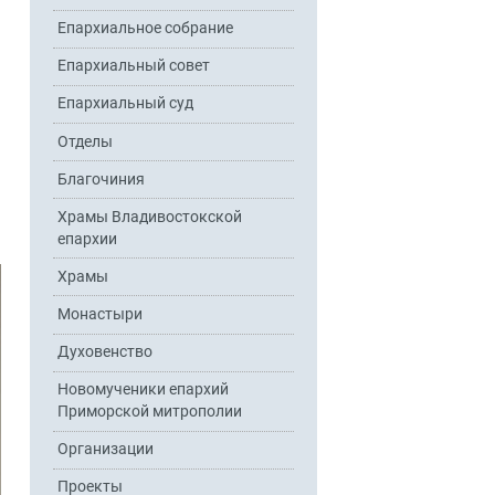
Епархиальное собрание
Епархиальный совет
Епархиальный суд
Отделы
Благочиния
Храмы Владивостокской
епархии
Храмы
Монастыри
Духовенство
Новомученики епархий
Приморской митрополии
Организации
Проекты