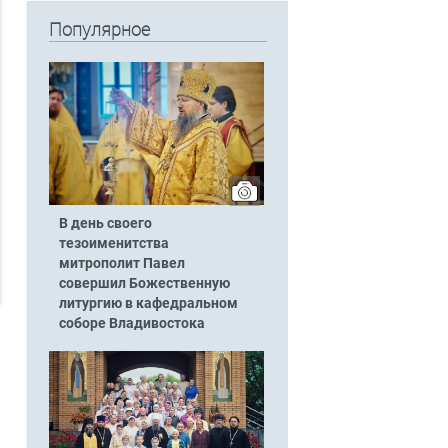
Популярное
В день своего
тезоименитства
митрополит Павел
совершил Божественную
литургию в кафедральном
соборе Владивостока