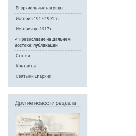
Епархиальные награды
История 1917-1991гг.
История до 1917 г.
Православие на Дальнем
Востоке: публикации
Статьи
Контакты
Святыни Епархии
Другие новости раздела