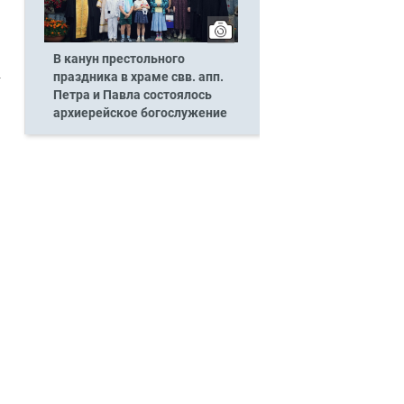
В канун престольного
праздника в храме свв. апп.
Петра и Павла состоялось
архиерейское богослужение