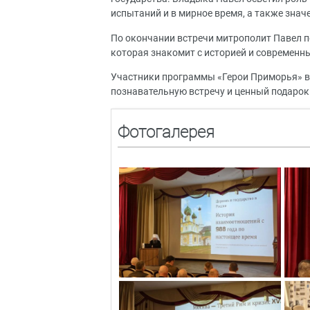
испытаний и в мирное время, а также знач
По окончании встречи митрополит Павел п
которая знакомит с историей и современн
Участники программы «Герои Приморья» в
познавательную встречу и ценный подарок
Фотогалерея