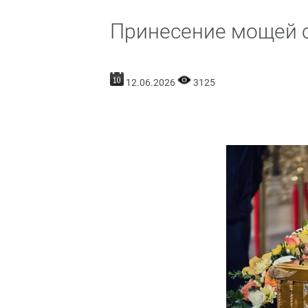
Принесение мощей 
12.06.2026
3125