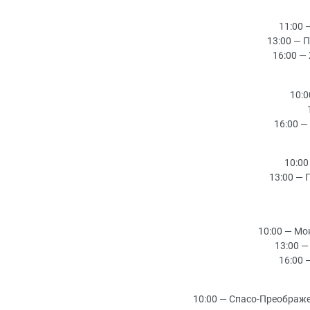
11:00 
13:00 — 
16:00 —
10:
16:00 —
10:00
13:00 — 
10:00 — Мо
13:00 
16:00 
10:00 — Спасо-Преображе