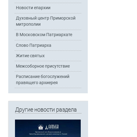
Новости епархии
Духовный центр Приморской
митрополии
В Московском Патриархате
Слово Патриарха
Житие святых
Межсоборное присутствие
Расписание богослужений
правящего архиерея
Другие новости раздела