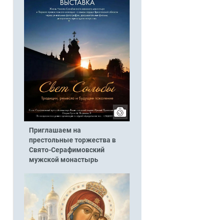
Приглашаем на
престольные торжества в
Свято-Серафимовский
мужской монастырь