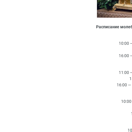
Расписание моле
10:00 
16:00 
11:00 
1
16:00 —
10:00
10