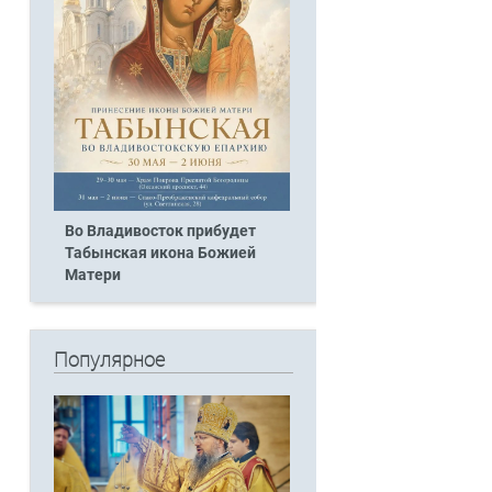
Во Владивосток прибудет
Табынская икона Божией
Матери
Популярное