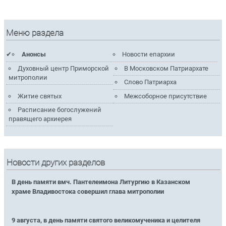
Меню раздела
Анонсы
Новости епархии
Духовный центр Приморской
В Московском Патриархате
митрополии
Слово Патриарха
Житие святых
Межсоборное присутствие
Расписание богослужений
правящего архиерея
Новости других разделов
В день памяти вмч. Пантелеимона Литургию в Казанском
храме Владивостока совершил глава митрополии
9 августа, в день памяти святого великомученика и целителя