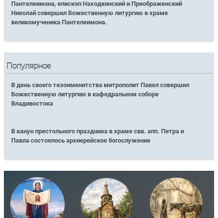
Пантелеимона, епископ Находкинский и Преображенский
Николай совершил Божественную литургию в храме
великомученика Пантелеимона.
Популярное
В день своего тезоименитства митрополит Павел совершил
Божественную литургию в кафедральном соборе
Владивостока
В канун престольного праздника в храме свв. апп. Петра и
Павла состоялось архиерейское богослужение