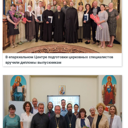
В епархиальном Центре подготовки церковных специалистов
вручили дипломы выпускникам