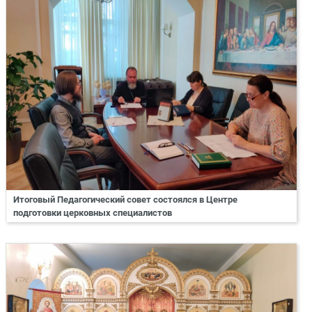
Итоговый Педагогический совет состоялся в Центре
подготовки церковных специалистов