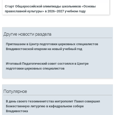
Старт Общероссийской олимпиады школьников «Основы
православной культуры» в 2026–2027 учебном году
Другие новости раздела
Приглашаем в Центр подготовки церковных специалистов
Владивостокской епархии на новый учебный год
Итоговый Педагогический совет состоялся в Центре
подготовки церковных специалистов
Популярное
В день своего тезоименитства митрополит Павел совершил
Божественную литургию в кафедральном соборе
Владивостока