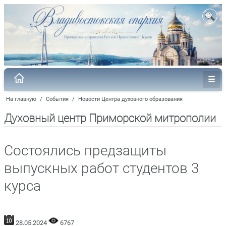
На главную
/
События
/
Новости Центра духовного образования
Духовный центр Приморской митрополии
Состоялись предзащиты
выпускных работ студентов 3
курса
28.05.2024
6767