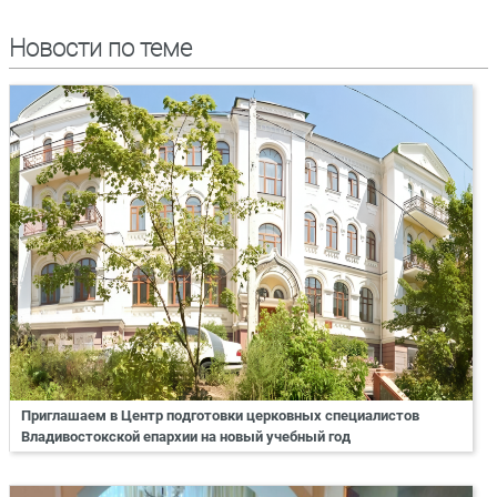
Новости по теме
Приглашаем в Центр подготовки церковных специалистов
Владивостокской епархии на новый учебный год