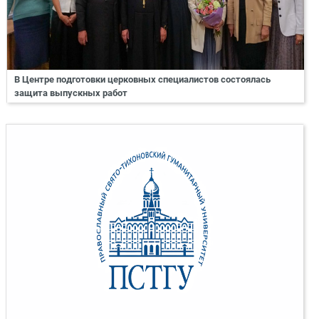
В Центре подготовки церковных специалистов состоялась
защита выпускных работ