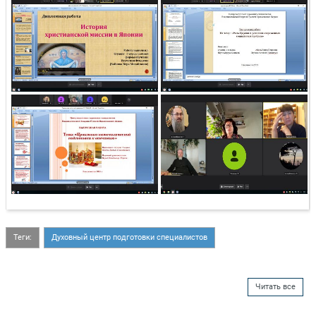
Теги:
Духовный центр подготовки специалистов
Читать все