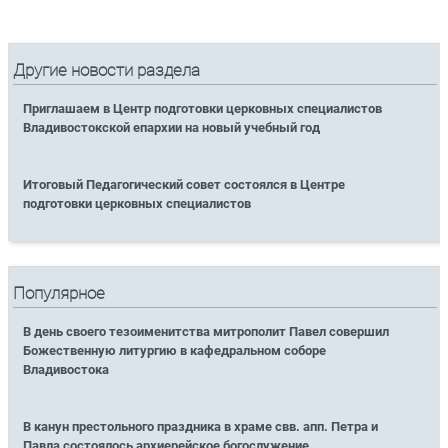
Другие новости раздела
Приглашаем в Центр подготовки церковных специалистов
Владивостокской епархии на новый учебный год
Итоговый Педагогический совет состоялся в Центре
подготовки церковных специалистов
Популярное
В день своего тезоименитства митрополит Павел совершил
Божественную литургию в кафедральном соборе
Владивостока
В канун престольного праздника в храме свв. апп. Петра и
Павла состоялось архиерейское богослужение