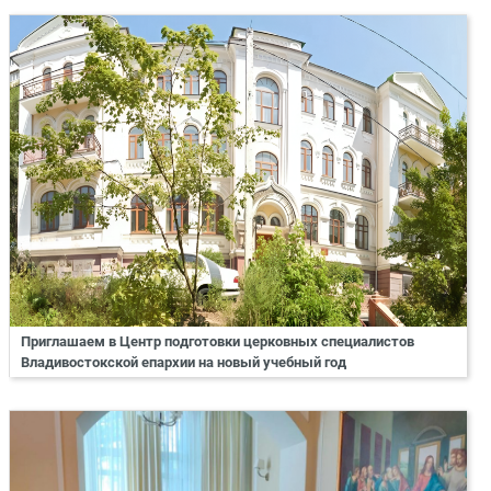
Приглашаем в Центр подготовки церковных специалистов
Владивостокской епархии на новый учебный год