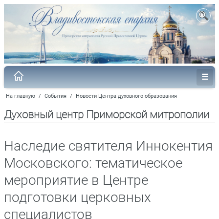
На главную
/
События
/
Новости Центра духовного образования
Духовный центр Приморской митрополии
Наследие святителя Иннокентия
Московского: тематическое
мероприятие в Центре
подготовки церковных
специалистов