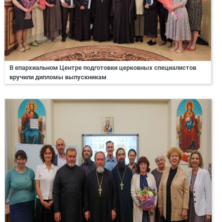
В епархиальном Центре подготовки церковных специалистов
вручили дипломы выпускникам