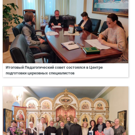
Итоговый Педагогический совет состоялся в Центре
подготовки церковных специалистов