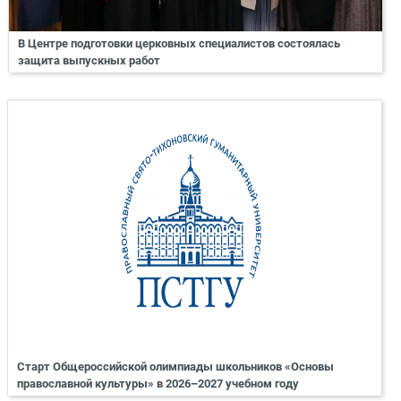
В Центре подготовки церковных специалистов состоялась
защита выпускных работ
Старт Общероссийской олимпиады школьников «Основы
православной культуры» в 2026–2027 учебном году