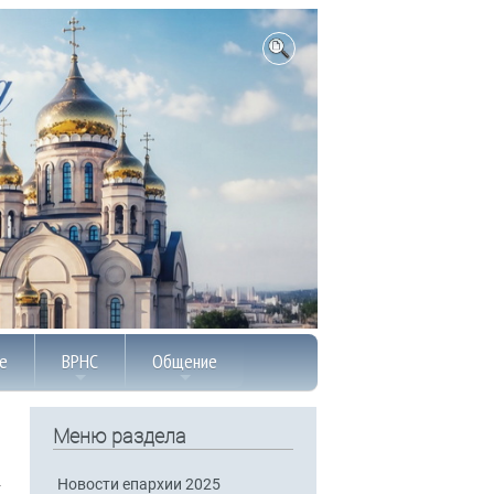
е
ВРНС
Общение
Меню раздела
Новости епархии 2025