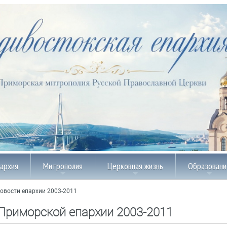
пархия
Митрополия
Церковная жизнь
Образовани
овости епархии 2003-2011
Приморской епархии 2003-2011