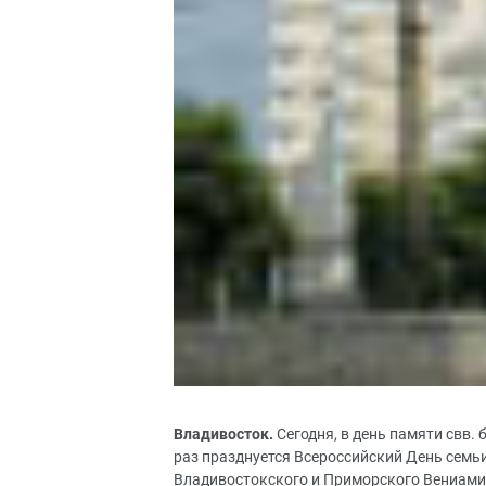
Владивосток.
Сегодня, в день памяти свв. 
раз празднуется Всероссийский День семь
Владивостокского и Приморского Вениами