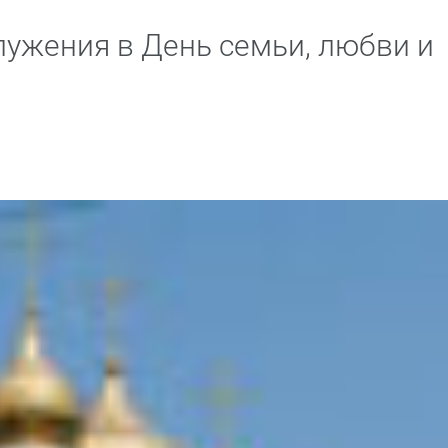
ужения в День семьи, любви и