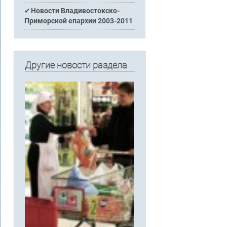
Новости Владивостокско-
Приморской епархии 2003-2011
Другие новости раздела