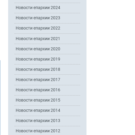
Новости епархии 2024
Новости епархии 2023
Новости епархии 2022
Новости епархии 2021
Новости епархии 2020
Новости епархии 2019
Новости епархии 2018
Новости епархии 2017
Новости епархии 2016
Новости епархии 2015
Новости епархии 2014
Новости епархии 2013
Новости епархии 2012