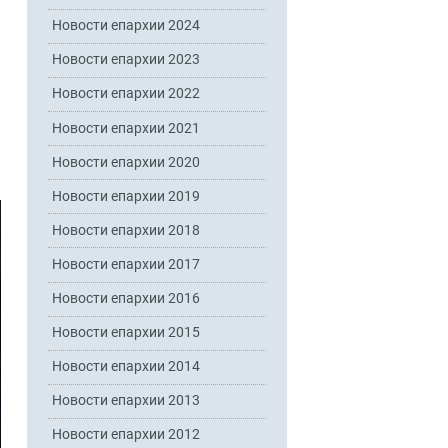
Новости епархии 2024
Новости епархии 2023
Новости епархии 2022
Новости епархии 2021
Новости епархии 2020
Новости епархии 2019
Новости епархии 2018
Новости епархии 2017
Новости епархии 2016
Новости епархии 2015
Новости епархии 2014
Новости епархии 2013
Новости епархии 2012