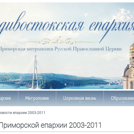
пархия
Митрополия
Церковная жизнь
Образовани
овости епархии 2003-2011
Приморской епархии 2003-2011