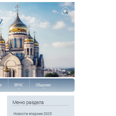
е
ВРНС
Общение
Меню раздела
Новости епархии 2025