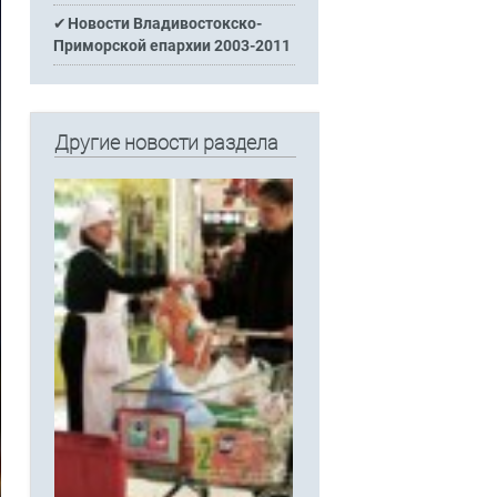
Новости Владивостокско-
Приморской епархии 2003-2011
Другие новости раздела