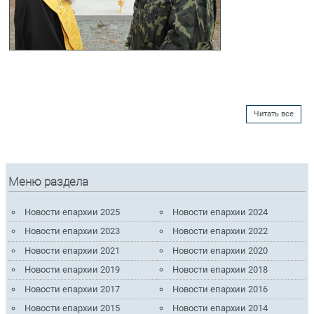
Читать все
Меню раздела
Новости епархии 2025
Новости епархии 2024
Новости епархии 2023
Новости епархии 2022
Новости епархии 2021
Новости епархии 2020
Новости епархии 2019
Новости епархии 2018
Новости епархии 2017
Новости епархии 2016
Новости епархии 2015
Новости епархии 2014