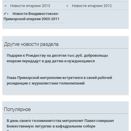
Новости епархии 2013
Новости епархии 2012
Новости Владивостокско-
Приморской епархии 2003-2011
Другие новости раздела
Подарки к Рождеству на десятки тыс.руб. добровольцы
епархии передадут в дар детям и нуждающимся
Глава Приморской митрополии встретился в своей рабочей
резиденции с журналистами телекомпаний
Популярное
В день своего тезоименитства митрополит Павел совершил
Божественную литургию в кафедральном соборе