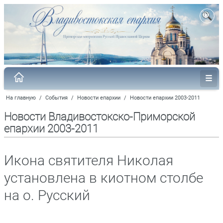
На главную
/
События
/
Новости епархии
/
Новости епархии 2003-2011
Новости Владивостокско-Приморской
епархии 2003-2011
Икона святителя Николая
установлена в киотном столбе
на о. Русский