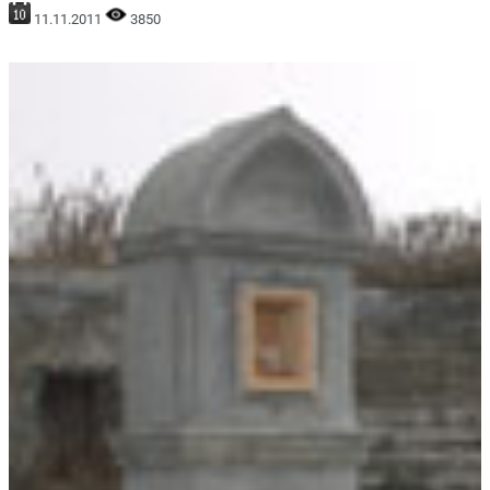
11.11.2011
3850