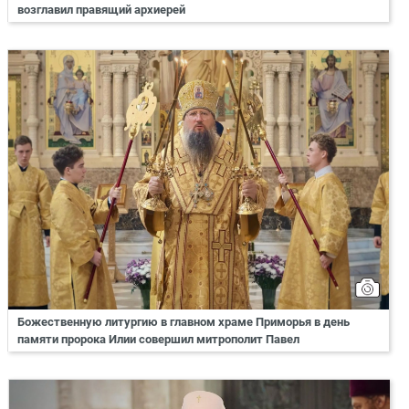
возглавил правящий архиерей
Божественную литургию в главном храме Приморья в день
памяти пророка Илии совершил митрополит Павел