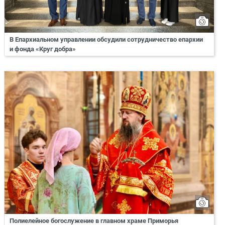
В Епархиальном управлении обсудили сотрудничество епархии
и фонда «Круг добра»
Полиелейное богослужение в главном храме Приморья