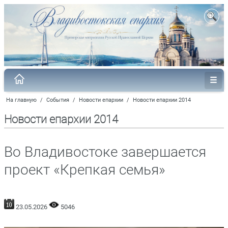
На главную
/
События
/
Новости епархии
/
Новости епархии 2014
Новости епархии 2014
Во Владивостоке завершается
проект «Крепкая семья»
23.05.2026
5046