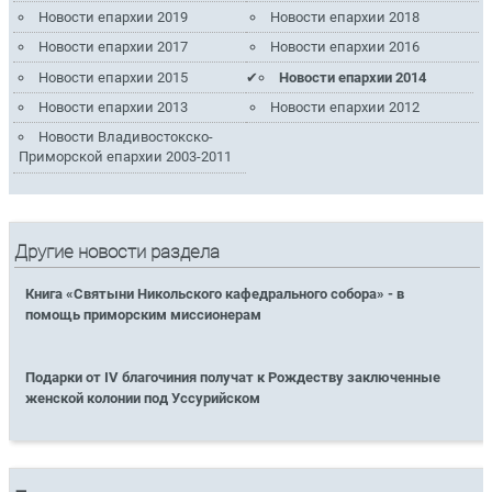
Новости епархии 2019
Новости епархии 2018
Новости епархии 2017
Новости епархии 2016
Новости епархии 2015
Новости епархии 2014
Новости епархии 2013
Новости епархии 2012
Новости Владивостокско-
Приморской епархии 2003-2011
Другие новости раздела
Книга «Святыни Никольского кафедрального собора» - в
помощь приморским миссионерам
Подарки от IV благочиния получат к Рождеству заключенные
женской колонии под Уссурийском