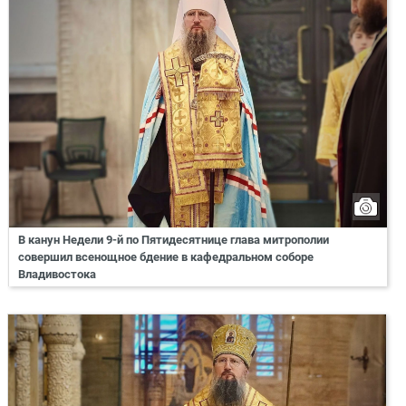
В канун Недели 9-й по Пятидесятнице глава митрополии
совершил всенощное бдение в кафедральном соборе
Владивостока