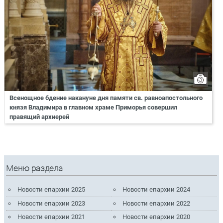
Всенощное бдение накануне дня памяти св. равноапостольного
князя Владимира в главном храме Приморья совершил
правящий архиерей
Меню раздела
Новости епархии 2025
Новости епархии 2024
Новости епархии 2023
Новости епархии 2022
Новости епархии 2021
Новости епархии 2020