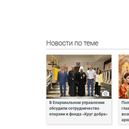
Новости по теме
В Епархиальном управлении
Пол
обсудили сотрудничество
гла
епархии и фонда «Круг добра»
воз
арх