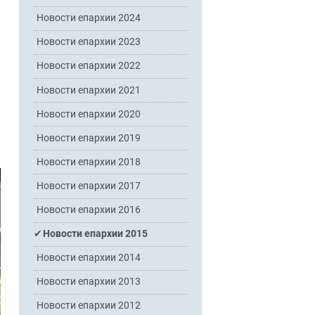
Новости епархии 2024
Новости епархии 2023
Новости епархии 2022
Новости епархии 2021
Новости епархии 2020
Новости епархии 2019
Новости епархии 2018
Новости епархии 2017
Новости епархии 2016
Новости епархии 2015
Новости епархии 2014
Новости епархии 2013
Новости епархии 2012