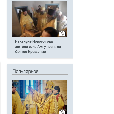
л
Накануне Нового года
жители села Амгу приняли
Святое Крещение
Популярное