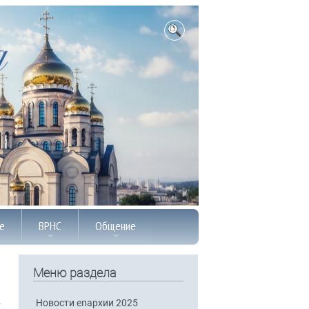
е
ВРНС
Общение
Меню раздела
Новости епархии 2025