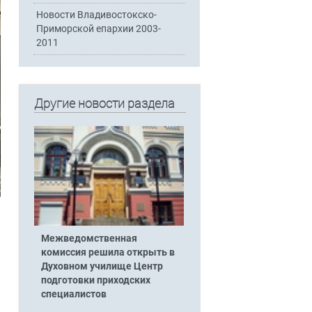
Новости Владивостокско-
Приморской епархии 2003-
2011
Другие новости раздела
Межведомственная
комиссия решила открыть в
Духовном училище Центр
подготовки приходских
специалистов