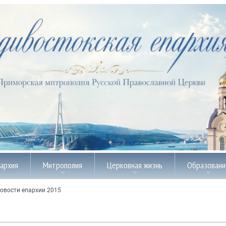
пархия
Митрополия
Церковная жизнь
Образовани
овости епархии 2015