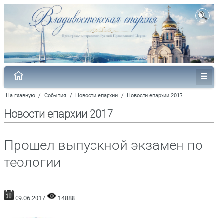
На главную
/
События
/
Новости епархии
/
Новости епархии 2017
Новости епархии 2017
Прошел выпускной экзамен по
теологии
09.06.2017
14888