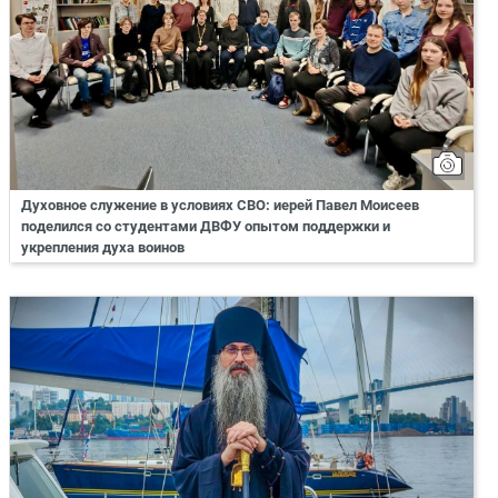
Духовное служение в условиях СВО: иерей Павел Моисеев
поделился со студентами ДВФУ опытом поддержки и
укрепления духа воинов