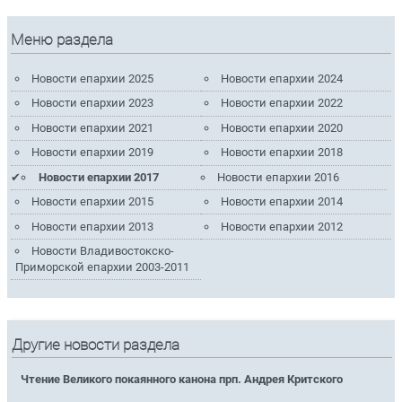
Меню раздела
Новости епархии 2025
Новости епархии 2024
Новости епархии 2023
Новости епархии 2022
Новости епархии 2021
Новости епархии 2020
Новости епархии 2019
Новости епархии 2018
Новости епархии 2017
Новости епархии 2016
Новости епархии 2015
Новости епархии 2014
Новости епархии 2013
Новости епархии 2012
Новости Владивостокско-
Приморской епархии 2003-2011
Другие новости раздела
Чтение Великого покаянного канона прп. Андрея Критского