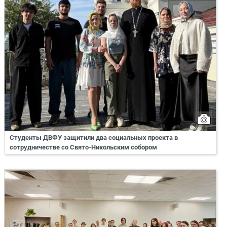
Студенты ДВФУ защитили два социальных проекта в
сотрудничестве со Свято-Никольским собором