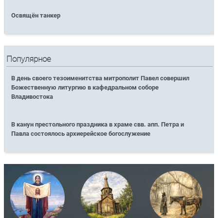
Освящён танкер
Популярное
В день своего тезоименитства митрополит Павел совершил
Божественную литургию в кафедральном соборе
Владивостока
В канун престольного праздника в храме свв. апп. Петра и
Павла состоялось архиерейское богослужение