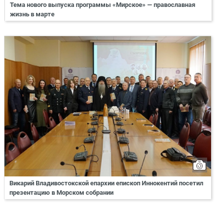
Тема нового выпуска программы «Мирское» — православная
жизнь в марте
Викарий Владивостокской епархии епископ Иннокентий посетил
презентацию в Морском собрании