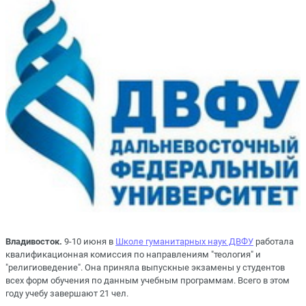
Владивосток.
9-10 июня в
Школе гуманитарных наук ДВФУ
работала
квалификационная комиссия по направлениям "теология" и
"религиоведение". Она приняла выпускные экзамены у студентов
всех форм обучения по данным учебным программам. Всего в этом
году учебу завершают 21 чел.