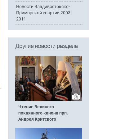
Новости Владивостокско-
Приморской епархии 2003-
2011
Другие новости раздела
Чтение Великого
покаянного канона прп.
Андрея Критского