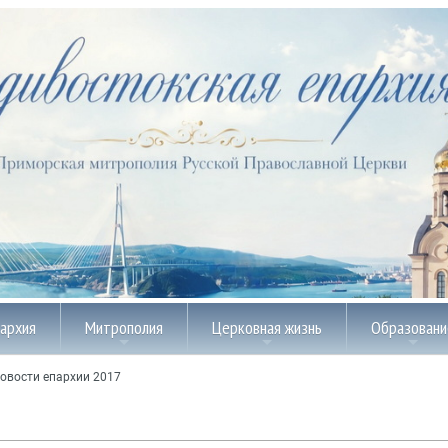
пархия
Митрополия
Церковная жизнь
Образовани
овости епархии 2017