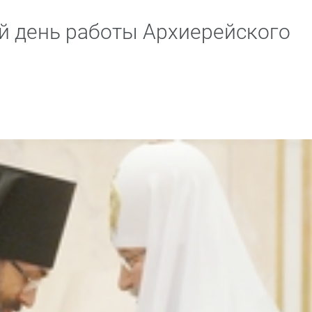
й день работы Архиерейского