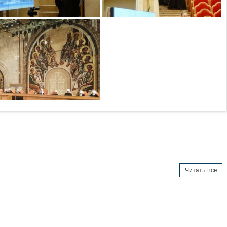
Читать все