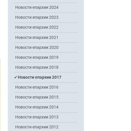
Новости епархии 2024
Новости епархии 2023
Новости епархии 2022
Новости епархии 2021
Новости епархии 2020
Новости епархии 2019
Новости епархии 2018
Новости епархии 2017
Новости епархии 2016
Новости епархии 2015
Новости епархии 2014
Новости епархии 2013
Новости епархии 2012