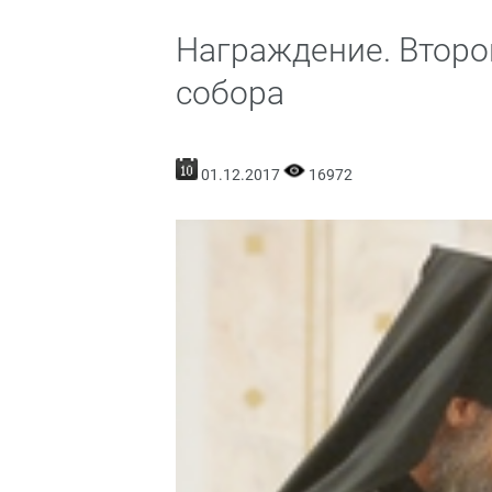
Награждение. Второ
собора
01.12.2017
16972