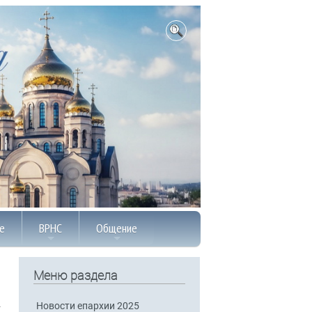
е
ВРНС
Общение
Меню раздела
Новости епархии 2025