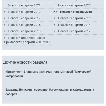
Новости епархии 2021
Новости епархии 2020
Новости епархии 2019
Новости епархии 2018
Новости епархии 2017
Новости епархии 2016
Новости епархии 2015
Новости епархии 2014
Новости епархии 2013
Новости епархии 2012
Новости Владивостокско-
Приморской епархии 2003-2011
Другие новости раздела
Митрополит Владимир назначен новым главой Приморской
митрополии
Владыка Вениамин совершил богослужения в кафедральных
соборах