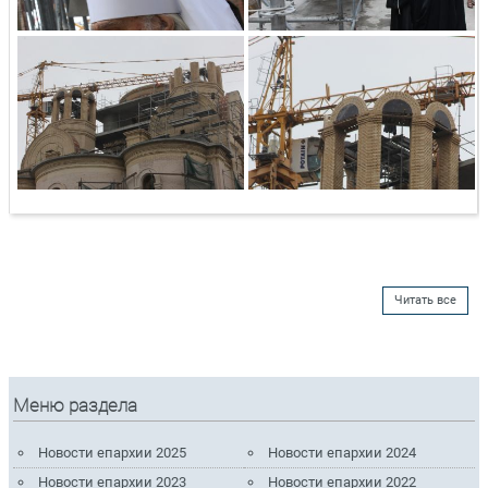
Читать все
Меню раздела
Новости епархии 2025
Новости епархии 2024
Новости епархии 2023
Новости епархии 2022