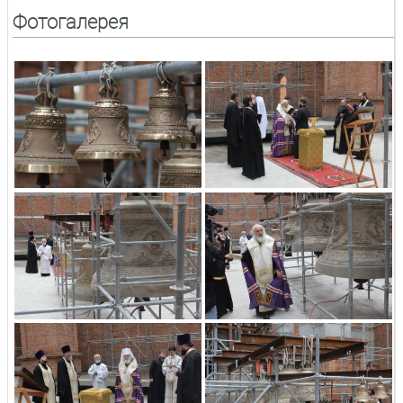
Фотогалерея