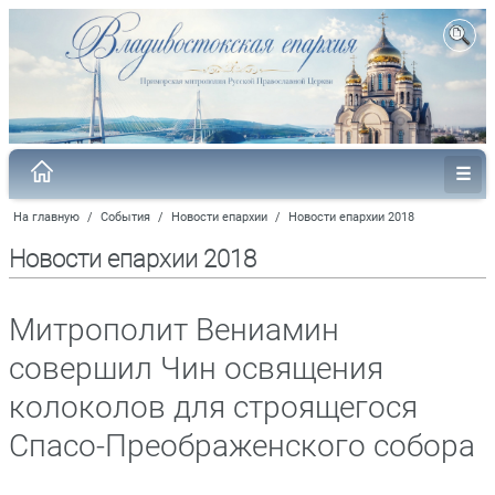
На главную
/
События
/
Новости епархии
/
Новости епархии 2018
Новости епархии 2018
Митрополит Вениамин
совершил Чин освящения
колоколов для строящегося
Спасо-Преображенского собора