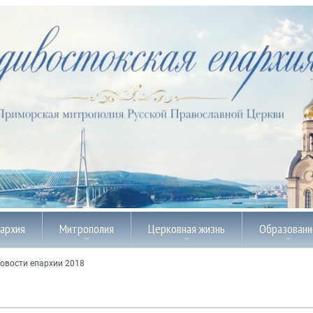
пархия
Митрополия
Церковная жизнь
Образовани
овости епархии 2018