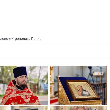
лово митрополита Павла