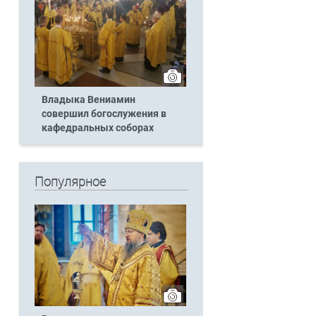
Владыка Вениамин
совершил богослужения в
кафедральных соборах
Популярное