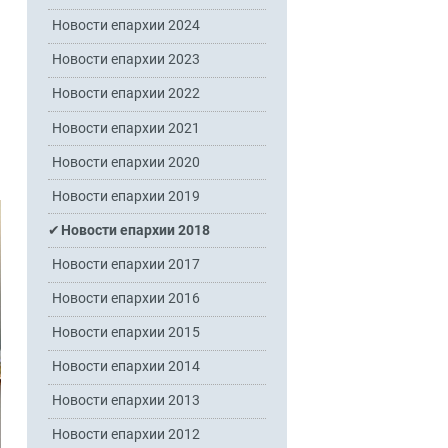
Новости епархии 2024
Новости епархии 2023
Новости епархии 2022
Новости епархии 2021
Новости епархии 2020
Новости епархии 2019
Новости епархии 2018
Новости епархии 2017
Новости епархии 2016
Новости епархии 2015
Новости епархии 2014
Новости епархии 2013
Новости епархии 2012