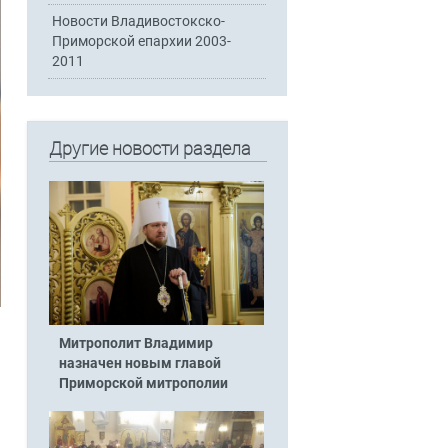
Новости Владивостокско-
Приморской епархии 2003-
2011
Другие новости раздела
Митрополит Владимир
назначен новым главой
Приморской митрополии