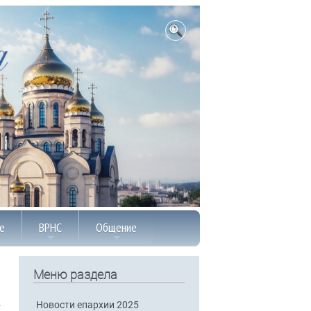
е
ВРНС
Общение
Меню раздела
Новости епархии 2025