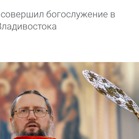
 совершил богослужение в
Владивостока