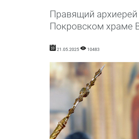
Правящий архиерей
Покровском храме 
21.05.2025
10483