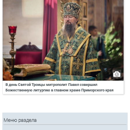
В день Святой Троицы митрополит Павел совершил
Божественную литургию в главном храме Приморского края
Меню раздела