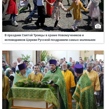
В праздник Святой Троицы в храме Новомучеников и
исповедников Церкви Русской поздравили самых маленьких