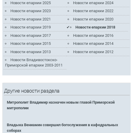
Новости епархии 2025
Новости епархии 2024
Новости епархии 2023
Новости епархии 2022
Новости епархии 2021
Новости епархии 2020
Новости епархии 2019
Новости епархии 2018
Новости епархии 2017
Новости епархии 2016
Новости епархии 2015
Новости епархии 2014
Новости епархии 2013
Новости епархии 2012
Новости Владивостокско-
Приморской епархии 2003-2011
Другие новости раздела
Митрополит Владимир назначен новым главой Приморской
митрополии
Владыка Вениамин совершил богослужения в кафедральных
соборах