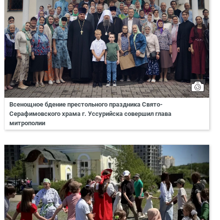
Всенощное бдение престольного праздника Свято-
Серафимовского храма г. Уссурийска совершил глава
митрополии