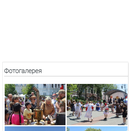
Фотогалерея