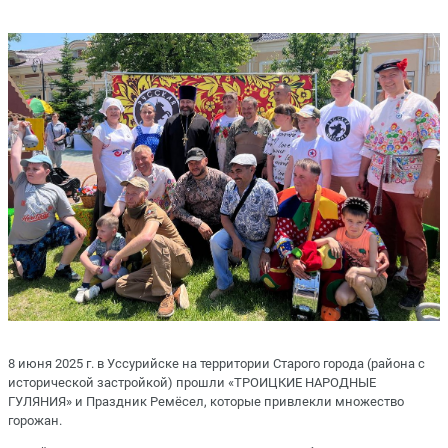
8 июня 2025 г. в Уссурийске на территории Старого города (района с
исторической застройкой) прошли «ТРОИЦКИЕ НАРОДНЫЕ
ГУЛЯНИЯ» и Праздник Ремёсел, которые привлекли множество
горожан.