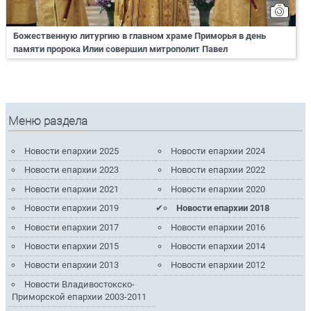
Божественную литургию в главном храме Приморья в день
памяти пророка Илии совершил митрополит Павел
Меню раздела
Новости епархии 2025
Новости епархии 2024
Новости епархии 2023
Новости епархии 2022
Новости епархии 2021
Новости епархии 2020
Новости епархии 2019
Новости епархии 2018
Новости епархии 2017
Новости епархии 2016
Новости епархии 2015
Новости епархии 2014
Новости епархии 2013
Новости епархии 2012
Новости Владивостокско-
Приморской епархии 2003-2011