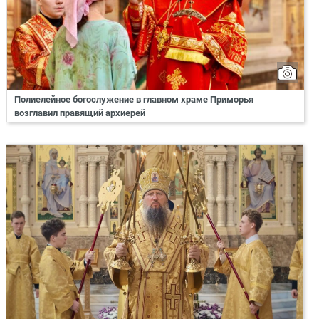
Полиелейное богослужение в главном храме Приморья
возглавил правящий архиерей