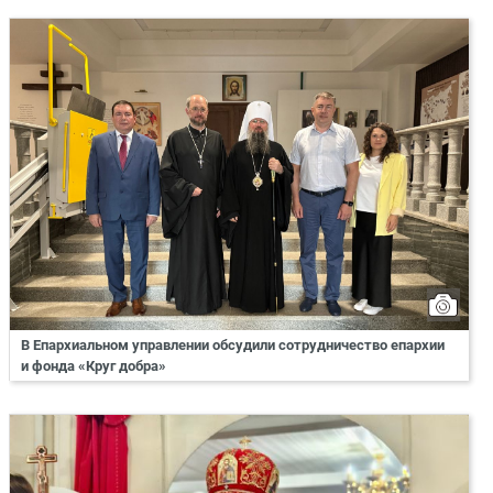
В Епархиальном управлении обсудили сотрудничество епархии
и фонда «Круг добра»