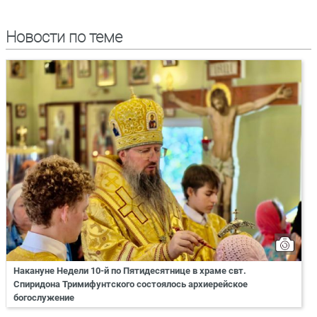
Новости по теме
Накануне Недели 10-й по Пятидесятнице в храме свт.
Спиридона Тримифунтского состоялось архиерейское
богослужение