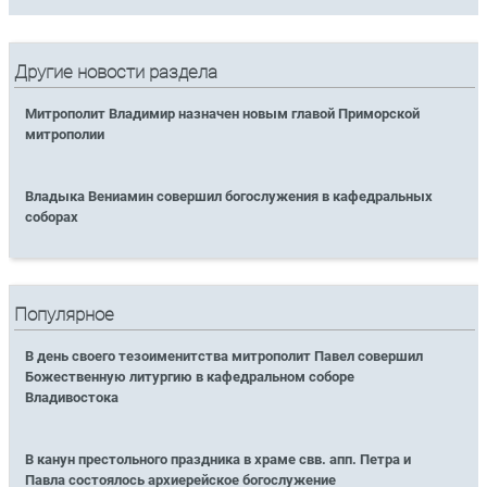
Другие новости раздела
Митрополит Владимир назначен новым главой Приморской
митрополии
Владыка Вениамин совершил богослужения в кафедральных
соборах
Популярное
В день своего тезоименитства митрополит Павел совершил
Божественную литургию в кафедральном соборе
Владивостока
В канун престольного праздника в храме свв. апп. Петра и
Павла состоялось архиерейское богослужение