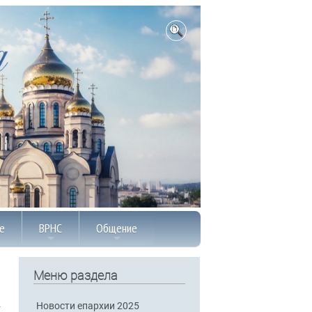
е
ВРНС
Общение
Меню раздела
Новости епархии 2025