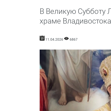
В Великую Субботу 
храме Владивостока
11.04.2026
6867