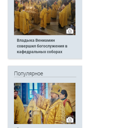
Владыка Вениамин
совершил богослужения в
кафедральных соборах
Популярное