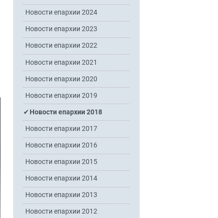
Новости епархии 2024
Новости епархии 2023
Новости епархии 2022
Новости епархии 2021
Новости епархии 2020
Новости епархии 2019
Новости епархии 2018
Новости епархии 2017
Новости епархии 2016
Новости епархии 2015
Новости епархии 2014
Новости епархии 2013
Новости епархии 2012