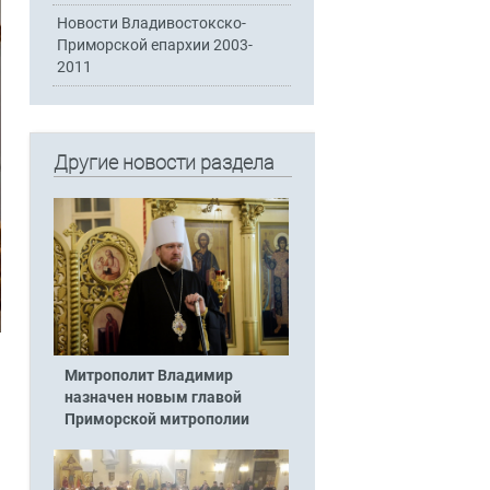
Новости Владивостокско-
Приморской епархии 2003-
2011
Другие новости раздела
Митрополит Владимир
назначен новым главой
Приморской митрополии