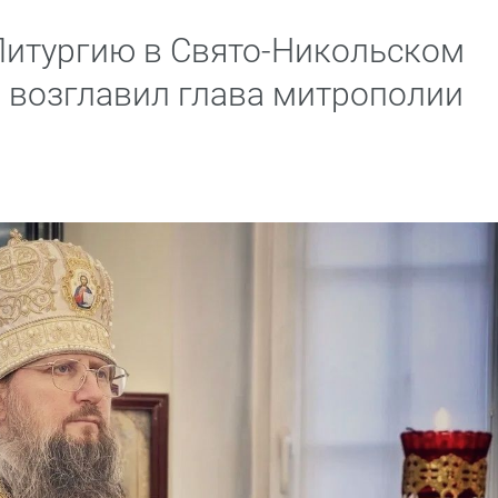
Литургию в Свято-Никольском
 возглавил глава митрополии