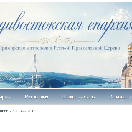
пархия
Митрополия
Церковная жизнь
Образовани
овости епархии 2018