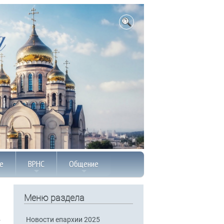
е
ВРНС
Общение
Меню раздела
Новости епархии 2025