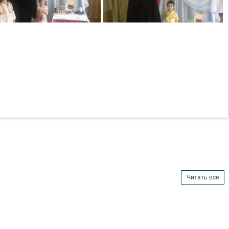
Читать все