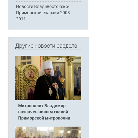
Новости Владивостокско-
Приморской епархии 2003-
2011
Другие новости раздела
Митрополит Владимир
назначен новым главой
Приморской митрополии