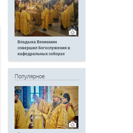
Владыка Вениамин
совершил богослужения в
кафедральных соборах
Популярное