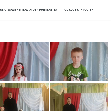
й, старшей и подготовительной групп порадовали гостей