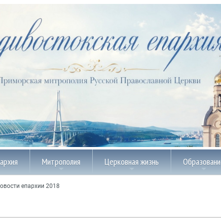
пархия
Митрополия
Церковная жизнь
Образовани
овости епархии 2018