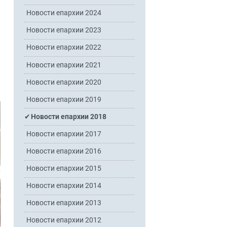
Новости епархии 2024
Новости епархии 2023
Новости епархии 2022
Новости епархии 2021
Новости епархии 2020
Новости епархии 2019
Новости епархии 2018
Новости епархии 2017
Новости епархии 2016
Новости епархии 2015
Новости епархии 2014
Новости епархии 2013
Новости епархии 2012