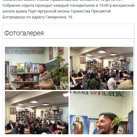
Собрание отдела проходит каждый понедельник в 19.00 в воскресной
школе храма Порт-Артурской иконы торжества Пресвятой
Богородицы по адресу Гамарника, 18.
Фотогалерея