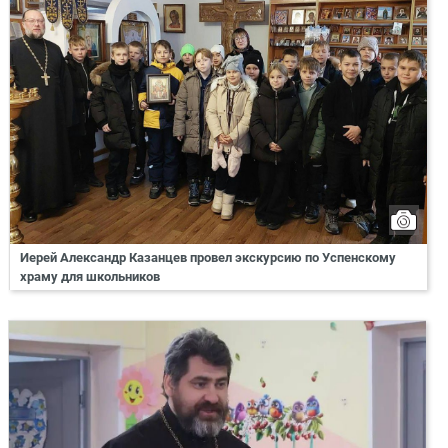
Иерей Александр Казанцев провел экскурсию по Успенскому
храму для школьников