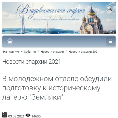
На главную
/
События
/
Новости епархии
/
Новости епархии 2021
Новости епархии 2021
В молодежном отделе обсудили
подготовку к историческому
лагерю "Земляки"
03.03.2021
14605