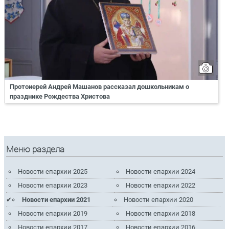
Протоиерей Андрей Машанов рассказал дошкольникам о
празднике Рождества Христова
Меню раздела
Новости епархии 2025
Новости епархии 2024
Новости епархии 2023
Новости епархии 2022
Новости епархии 2021
Новости епархии 2020
Новости епархии 2019
Новости епархии 2018
Новости епархии 2017
Новости епархии 2016