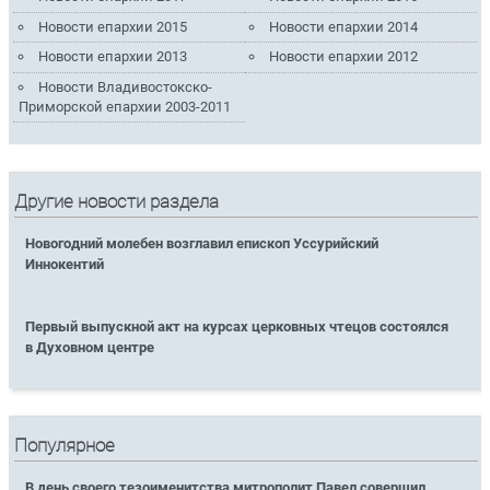
Новости епархии 2015
Новости епархии 2014
Новости епархии 2013
Новости епархии 2012
Новости Владивостокско-
Приморской епархии 2003-2011
Другие новости раздела
Новогодний молебен возглавил епископ Уссурийский
Иннокентий
Первый выпускной акт на курсах церковных чтецов состоялся
в Духовном центре
Популярное
В день своего тезоименитства митрополит Павел совершил