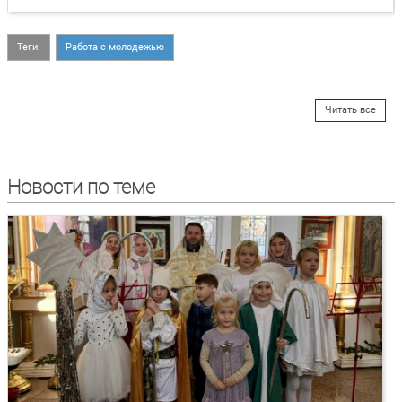
Теги:
Работа с молодежью
Читать все
Новости по теме