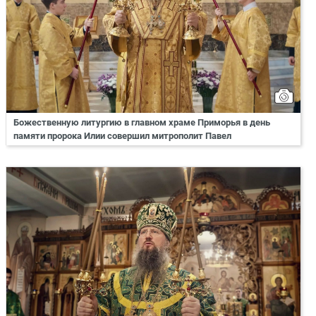
Божественную литургию в главном храме Приморья в день
памяти пророка Илии совершил митрополит Павел