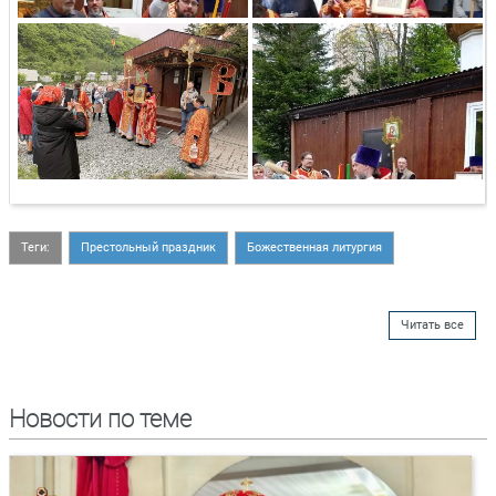
Теги:
Престольный праздник
Божественная литургия
Читать все
Новости по теме