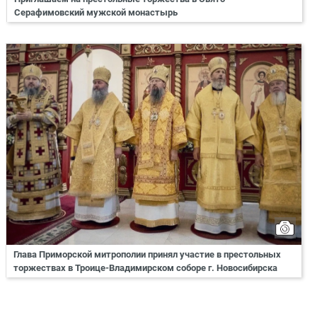
Серафимовский мужской монастырь
Глава Приморской митрополии принял участие в престольных
торжествах в Троице-Владимирском соборе г. Новосибирска