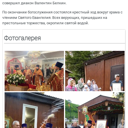
совершил диакон Валентин Белкин.
По окончании богослужения состоялся крестный ход вокруг храма с
чтением Святого Евангелия. Всех верующих, пришедших на
престольные торжества, окропили святой водой.
Фотогалерея