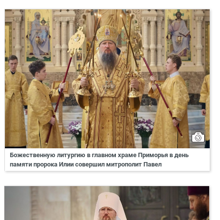
Божественную литургию в главном храме Приморья в день
памяти пророка Илии совершил митрополит Павел