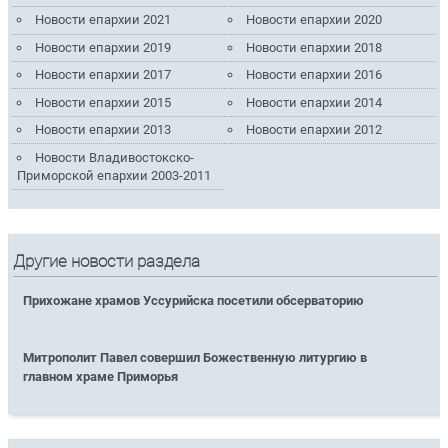
Новости епархии 2021
Новости епархии 2020
Новости епархии 2019
Новости епархии 2018
Новости епархии 2017
Новости епархии 2016
Новости епархии 2015
Новости епархии 2014
Новости епархии 2013
Новости епархии 2012
Новости Владивостокско-
Приморской епархии 2003-2011
Другие новости раздела
Прихожане храмов Уссурийска посетили обсерваторию
Митрополит Павел совершил Божественную литургию в
главном храме Приморья