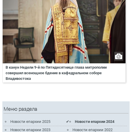
В канун Недели 9-й по Пятидесятнице глава митрополии
совершил всенощное бдение в кафедральном соборе
Владивостока
Меню раздела
Новости епархии 2025
Новости епархии 2024
Новости епархии 2023
Новости епархии 2022