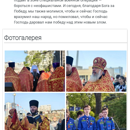
подвиг в зоне специальной военной операции —
бороться с неофашистами. И сегодня, благодаря Бога за
Победу, мы также молимся, чтобы и сейчас Господь
вразумил наш народ, но помиловал, чтобы и сейчас
Господь даровал нам победу над этим новым злом.
Фотогалерея