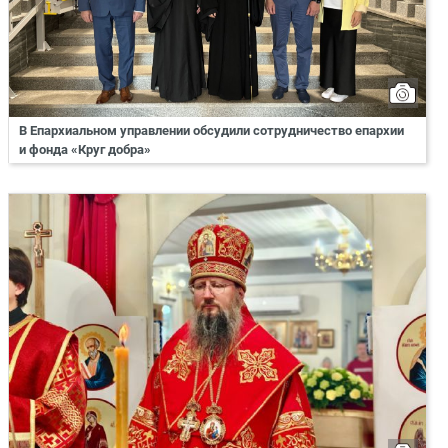
В Епархиальном управлении обсудили сотрудничество епархии
и фонда «Круг добра»