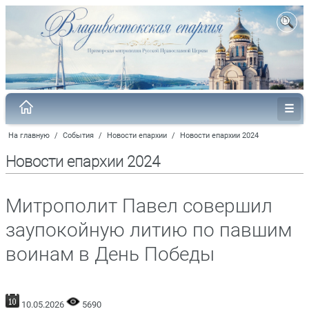
На главную
/
События
/
Новости епархии
/
Новости епархии 2024
Новости епархии 2024
Митрополит Павел совершил
заупокойную литию по павшим
воинам в День Победы
10.05.2026
5690