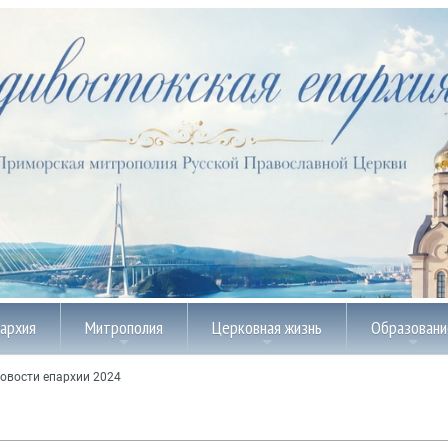
пархия
Митрополия
Церковная жизнь
Образовани
овости епархии 2024