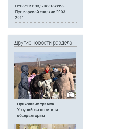
Новости Владивостокско-
Приморской епархии 2003-
2011
Другие новости раздела
Прихожане храмов
Уссурийска посетили
обсерваторию