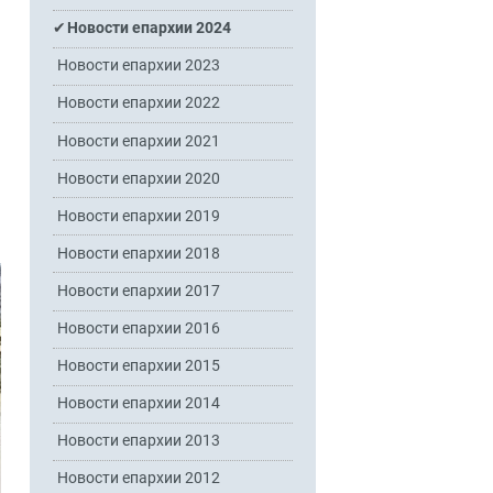
Новости епархии 2024
Новости епархии 2023
Новости епархии 2022
Новости епархии 2021
Новости епархии 2020
Новости епархии 2019
Новости епархии 2018
Новости епархии 2017
Новости епархии 2016
Новости епархии 2015
Новости епархии 2014
Новости епархии 2013
Новости епархии 2012