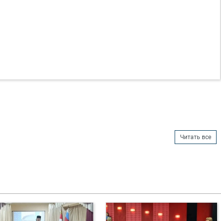
Читать все