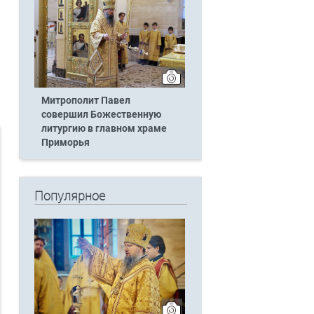
Митрополит Павел
совершил Божественную
литургию в главном храме
Приморья
Популярное