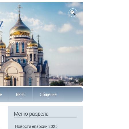
е
ВРНС
Общение
Меню раздела
Новости епархии 2025