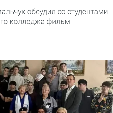
альчук обсудил со студентами
го колледжа фильм